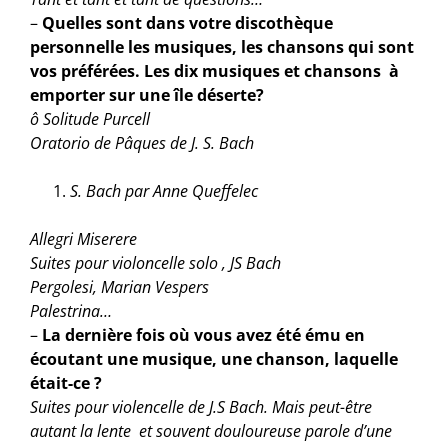
–
Quelles sont dans votre discothèque
personnelle les musiques, les chansons qui sont
vos préférées. Les dix musiques et chansons à
emporter sur une île déserte?
ô Solitude Purcell
Oratorio de Pâques de J. S. Bach
S. Bach par Anne Queffelec
Allegri Miserere
Suites pour violoncelle solo , JS Bach
Pergolesi, Marian Vespers
Palestrina…
–
La dernière fois où vous avez été ému en
écoutant une musique, une chanson, laquelle
était-ce ?
Suites pour violencelle de J.S Bach. Mais peut-être
autant la lente et souvent douloureuse parole d’une