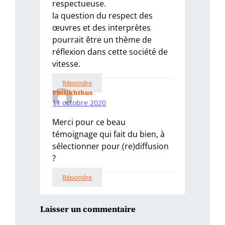
respectueuse.
la question du respect des
œuvres et des interprètes
pourrait être un thème de
réflexion dans cette société de
vitesse.
Répondre
Philikhthus
11 octobre 2020
Merci pour ce beau
témoignage qui fait du bien, à
sélectionner pour (re)diffusion
?
Répondre
Laisser un commentaire