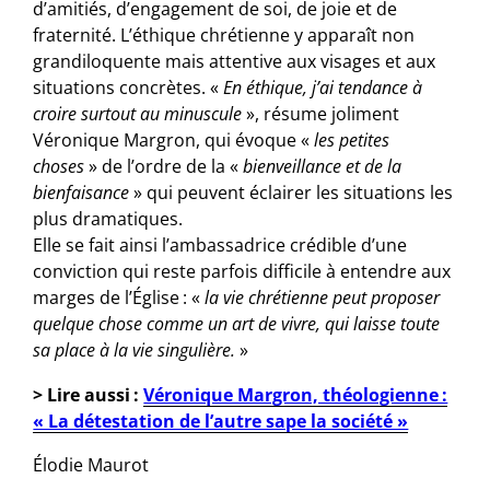
d’amitiés, d’engagement de soi, de joie et de
fraternité. L’éthique chrétienne y apparaît non
grandiloquente mais attentive aux visages et aux
situations concrètes. «
En éthique, j’ai tendance à
croire surtout au minuscule
», résume joliment
Véronique Margron, qui évoque «
les petites
choses
» de l’ordre de la «
bienveillance et de la
bienfaisance
» qui peuvent éclairer les situations les
plus dramatiques.
Elle se fait ainsi l’ambassadrice crédible d’une
conviction qui reste parfois difficile à entendre aux
marges de l’Église : «
la vie chrétienne peut proposer
quelque chose comme un art de vivre, qui laisse toute
sa place à la vie singulière.
»
> Lire aussi :
Véronique Margron, théologienne :
« La détestation de l’autre sape la société »
Élodie Maurot