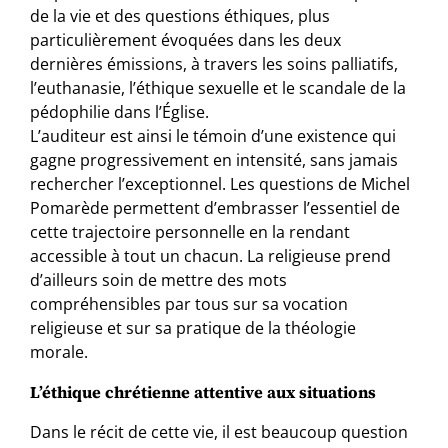
de la vie et des questions éthiques, plus
particulièrement évoquées dans les deux
dernières émissions, à travers les soins palliatifs,
l’euthanasie, l’éthique sexuelle et le scandale de la
pédophilie dans l’Église.
L’auditeur est ainsi le témoin d’une existence qui
gagne progressivement en intensité, sans jamais
rechercher l’exceptionnel. Les questions de Michel
Pomarède permettent d’embrasser l’essentiel de
cette trajectoire personnelle en la rendant
accessible à tout un chacun. La religieuse prend
d’ailleurs soin de mettre des mots
compréhensibles par tous sur sa vocation
religieuse et sur sa pratique de la théologie
morale.
L’éthique chrétienne attentive aux situations
Dans le récit de cette vie, il est beaucoup question