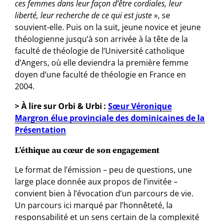
ces femmes dans leur façon d’être cordiales, leur
liberté, leur recherche de ce qui est juste
», se
souvient-elle. Puis on la suit, jeune novice et jeune
théologienne jusqu’à son arrivée à la tête de la
faculté de théologie de l’Université catholique
d’Angers, où elle deviendra la première femme
doyen d’une faculté de théologie en France en
2004.
> À lire sur Orbi & Urbi :
Sœur Véronique
Margron élue provinciale des dominicaines de la
Présentation
L’éthique au cœur de son engagement
Le format de l’émission – peu de questions, une
large place donnée aux propos de l’invitée –
convient bien à l’évocation d’un parcours de vie.
Un parcours ici marqué par l’honnêteté, la
responsabilité et un sens certain de la complexité