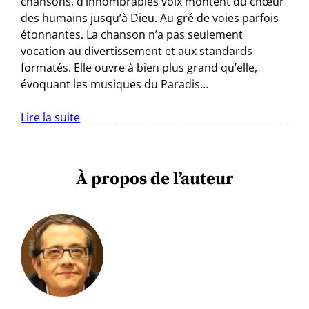
chansons, d’innombrables voix montent du chœur
des humains jusqu’à Dieu. Au gré de voies parfois
étonnantes. La chanson n’a pas seulement
vocation au divertissement et aux standards
formatés. Elle ouvre à bien plus grand qu’elle,
évoquant les musiques du Paradis…
Lire la suite
À propos de l’auteur