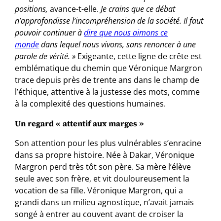
positions,
avance-t-elle.
Je crains que ce débat
n’approfondisse l’incompréhension de la société. Il faut
pouvoir continuer à
dire que nous aimons ce
monde
dans lequel nous vivons, sans renoncer à une
parole de vérité. »
Exigeante, cette ligne de crête est
emblématique du chemin que Véronique
Margron
trace depuis près de trente ans dans le champ de
l’éthique, attentive à la justesse des mots, comme
à la complexité des questions humaines.
Un regard « attentif aux marges »
Son attention pour les plus vulnérables s’enracine
dans sa propre histoire. Née à Dakar, Véronique
Margron
perd très tôt son père. Sa mère l’élève
seule avec son frère, et vit douloureusement la
vocation de sa fille. Véronique
Margron
, qui a
grandi dans un milieu agnostique, n’avait jamais
songé à entrer au couvent avant de croiser la