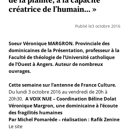
créatrice de l’humain… »
Publié le
3 octobre 2016
Soeur Véronique MARGRON. Provinciale des
dominicaines de la Présentation, professeur à la
Faculté de théologie de l’Université catholique
de l’Ouest à Angers. Auteur de nombreux
ouvrages.
Cette semaine sur l’antenne de France Culture.
Du lundi 3 octobre 2016 au vendredi de 20h à
20h30.
A VOIX NUE – Coordination Béline Dolat
Véronique Margron, une dominicaine à l’écoute
des fragilités humaines
Par Michel Pomarède – réalisation : Rafik Zenine
Le site