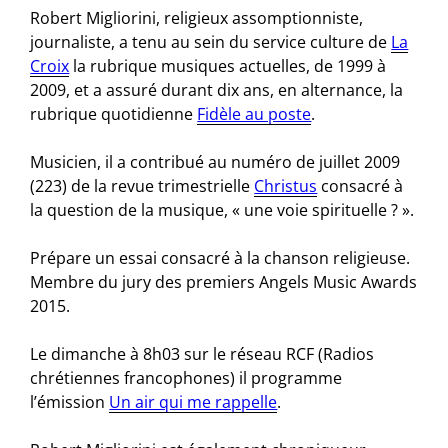
Robert Migliorini, religieux assomptionniste,
journaliste, a tenu au sein du service culture de
La
Croix
la rubrique musiques actuelles, de 1999 à
2009, et a assuré durant dix ans, en alternance, la
rubrique quotidienne
Fidèle au poste
.
Musicien, il a contribué au numéro de juillet 2009
(223) de la revue trimestrielle
Christus
consacré à
la question de la musique, « une voie spirituelle ? ».
Prépare un essai consacré à la chanson religieuse.
Membre du jury des premiers Angels Music Awards
2015.
Le dimanche à 8h03 sur le réseau RCF (Radios
chrétiennes francophones) il programme
l’émission
Un air qui me rappelle
.