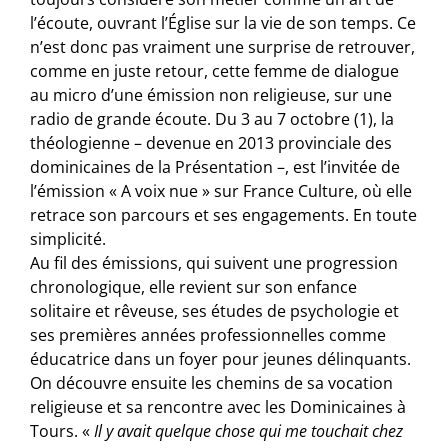
l’écoute, ouvrant l’Église sur la vie de son temps. Ce
n’est donc pas vraiment une surprise de retrouver,
comme en juste retour, cette femme de dialogue
au micro d’une émission non religieuse, sur une
radio de grande écoute. Du 3 au 7 octobre (1), la
théologienne – devenue en 2013 provinciale des
dominicaines de la Présentation –, est l’invitée de
l’émission « A voix nue » sur France Culture, où elle
retrace son parcours et ses engagements. En toute
simplicité.
Au fil des émissions, qui suivent une progression
chronologique, elle revient sur son enfance
solitaire et rêveuse, ses études de psychologie et
ses premières années professionnelles comme
éducatrice dans un foyer pour jeunes délinquants.
On découvre ensuite les chemins de sa vocation
religieuse et sa rencontre avec les Dominicaines à
Tours. «
Il y avait quelque chose qui me touchait chez