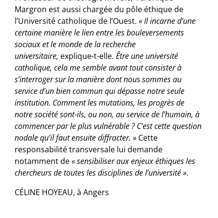
Margron
est aussi chargée du pôle éthique de
l’Université catholique de l’Ouest.
« Il incarne d’une
certaine manière le lien entre les bouleversements
sociaux et le monde de la recherche
universitaire,
explique-t-elle.
Être une université
catholique, cela me semble avant tout consister à
s’interroger sur la manière dont nous sommes au
service d’un bien commun qui dépasse notre seule
institution. Comment les mutations, les progrès de
notre société sont-ils, ou non, au service de l’humain, à
commencer par le plus vulnérable ? C’est cette question
nodale qu’il faut ensuite diffracter. »
Cette
responsabilité transversale lui demande
notamment de
« sensibiliser aux enjeux éthiques les
chercheurs de toutes les disciplines de l’université »
.
CÉLINE HOYEAU, à Angers