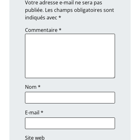
Votre adresse e-mail ne sera pas
publiée.
Les champs obligatoires sont
indiqués avec
*
Commentaire
*
Nom
*
E-mail
*
Site web