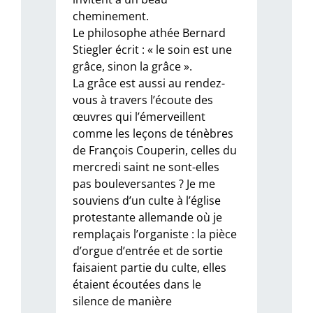
cheminement.
Le philosophe athée Bernard
Stiegler écrit : « le soin est une
grâce, sinon la grâce ».
La grâce est aussi au rendez-
vous à travers l’écoute des
œuvres qui l’émerveillent
comme les leçons de ténèbres
de François Couperin, celles du
mercredi saint ne sont-elles
pas bouleversantes ? Je me
souviens d’un culte à l’église
protestante allemande où je
remplaçais l’organiste : la pièce
d’orgue d’entrée et de sortie
faisaient partie du culte, elles
étaient écoutées dans le
silence de manière