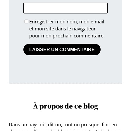
Enregistrer mon nom, mon e-mail
et mon site dans le navigateur
pour mon prochain commentaire.
À propos de ce blog
Dans un pays où, dit-on, tout ou presque, finit en