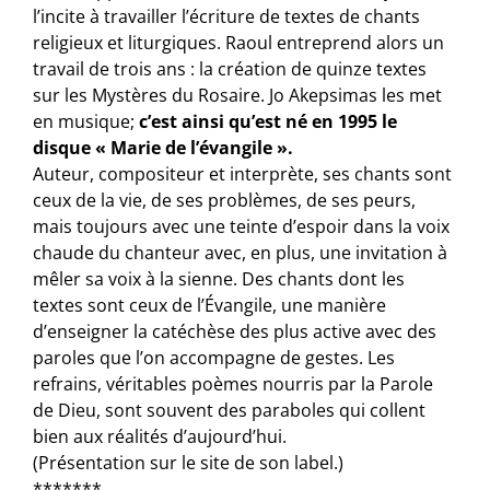
l’incite à travailler l’écriture de textes de chants
religieux et liturgiques. Raoul entreprend alors un
travail de trois ans : la création de quinze textes
sur les Mystères du Rosaire. Jo Akepsimas les met
en musique;
c’est ainsi qu’est né en 1995 le
disque « Marie de l’évangile ».
Auteur, compositeur et interprète, ses chants sont
ceux de la vie, de ses problèmes, de ses peurs,
mais toujours avec une teinte d’espoir dans la voix
chaude du chanteur avec, en plus, une invitation à
mêler sa voix à la sienne. Des chants dont les
textes sont ceux de l’Évangile, une manière
d’enseigner la catéchèse des plus active avec des
paroles que l’on accompagne de gestes. Les
refrains, véritables poèmes nourris par la Parole
de Dieu, sont souvent des paraboles qui collent
bien aux réalités d’aujourd’hui.
(Présentation sur le site de son label.)
*******