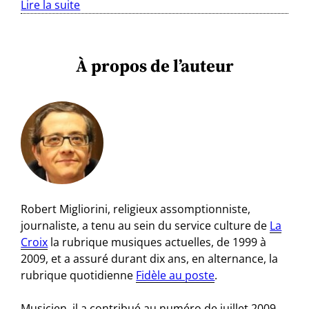
Lire la suite
À propos de l’auteur
Robert Migliorini, religieux assomptionniste,
journaliste, a tenu au sein du service culture de
La
Croix
la rubrique musiques actuelles, de 1999 à
2009, et a assuré durant dix ans, en alternance, la
rubrique quotidienne
Fidèle au poste
.
Musicien, il a contribué au numéro de juillet 2009