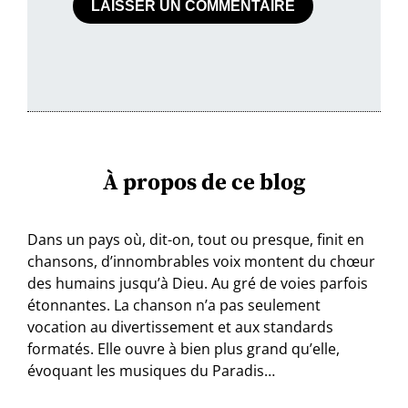
À propos de ce blog
Dans un pays où, dit-on, tout ou presque, finit en
chansons, d’innombrables voix montent du chœur
des humains jusqu’à Dieu. Au gré de voies parfois
étonnantes. La chanson n’a pas seulement
vocation au divertissement et aux standards
formatés. Elle ouvre à bien plus grand qu’elle,
évoquant les musiques du Paradis…