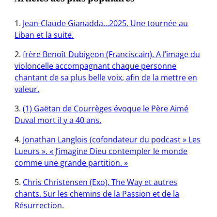
Jean-Claude Gianadda…2025. Une tournée au
Liban et la suite.
frère Benoît Dubigeon (Franciscain). A l’image du
violoncelle accompagnant chaque personne
chantant de sa plus belle voix, afin de la mettre en
valeur.
(1) Gaëtan de Courrèges évoque le Père Aimé
Duval mort il y a 40 ans.
Jonathan Langlois (cofondateur du podcast » Les
Lueurs ». « J’imagine Dieu contempler le monde
comme une grande partition. »
Chris Christensen (Exo). The Way et autres
chants. Sur les chemins de la Passion et de la
Résurrection.