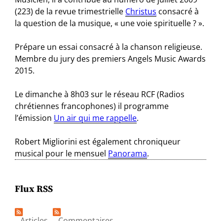
(223) de la revue trimestrielle
Christus
consacré à
la question de la musique, « une voie spirituelle ? ».
Prépare un essai consacré à la chanson religieuse.
Membre du jury des premiers Angels Music Awards
2015.
Le dimanche à 8h03 sur le réseau RCF (Radios
chrétiennes francophones) il programme
l’émission
Un air qui me rappelle
.
Robert Migliorini est également chroniqueur
musical pour le mensuel
Panorama
.
Flux RSS
Articles
Commentaires