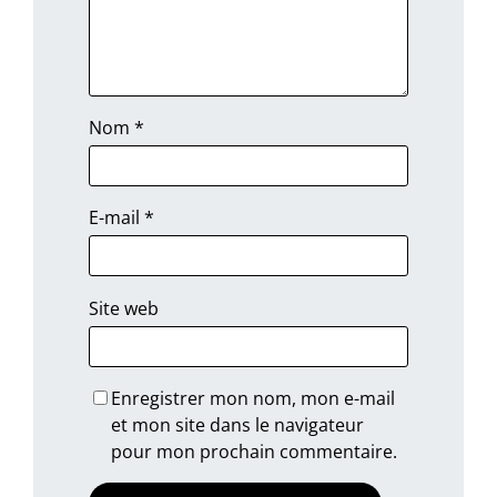
Nom
*
E-mail
*
Site web
Enregistrer mon nom, mon e-mail
et mon site dans le navigateur
pour mon prochain commentaire.