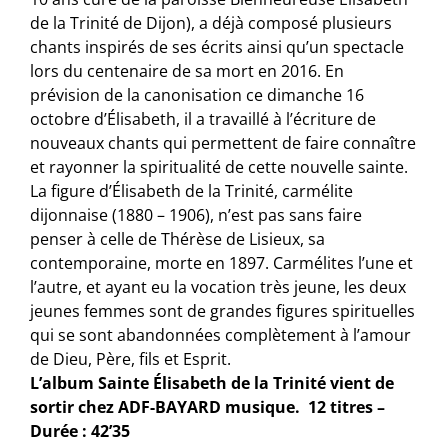
de la Trinité de Dijon), a déjà composé plusieurs
chants inspirés de ses écrits ainsi qu’un spectacle
lors du centenaire de sa mort en 2016. En
prévision de la canonisation ce dimanche 16
octobre d’Élisabeth, il a travaillé à l’écriture de
nouveaux chants qui permettent de faire connaître
et rayonner la spiritualité de cette nouvelle sainte.
La figure d’Élisabeth de la Trinité, carmélite
dijonnaise (1880 – 1906), n’est pas sans faire
penser à celle de Thérèse de Lisieux, sa
contemporaine, morte en 1897. Carmélites l’une et
l’autre, et ayant eu la vocation très jeune, les deux
jeunes femmes sont de grandes figures spirituelles
qui se sont abandonnées complètement à l’amour
de Dieu, Père, fils et Esprit.
L’album Sainte Élisabeth de la Trinité vient de
sortir chez ADF-BAYARD musique. 12 titres –
Durée : 42’35