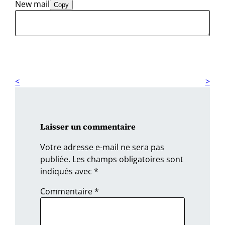
New mail
Copy
Laisser un commentaire
Votre adresse e-mail ne sera pas
publiée.
Les champs obligatoires sont
indiqués avec
*
Commentaire
*