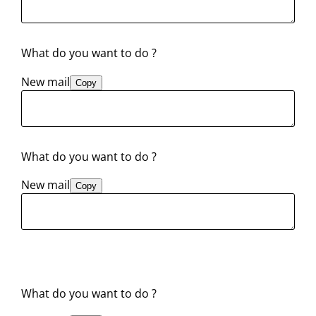
What do you want to do ?
New mail
Copy
What do you want to do ?
New mail
Copy
What do you want to do ?