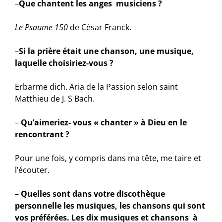
–
Que chantent les anges musiciens ?
Le Psaume 150
de César Franck.
–
Si la prière était une chanson, une musique,
laquelle choisiriez-vous ?
Erbarme dich. Aria de la Passion selon saint
Matthieu de J. S Bach.
–
Qu’aimeriez- vous « chanter » à Dieu en le
rencontrant ?
Pour une fois, y compris dans ma tête, me taire et
l’écouter.
–
Quelles sont dans votre discothèque
personnelle les musiques, les chansons qui sont
vos préférées. Les dix musiques et chansons à