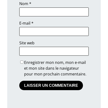
Nom
*
E-mail
*
Site web
Enregistrer mon nom, mon e-mail
et mon site dans le navigateur
pour mon prochain commentaire.