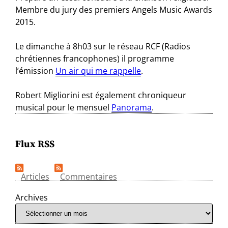
Membre du jury des premiers Angels Music Awards
2015.
Le dimanche à 8h03 sur le réseau RCF (Radios
chrétiennes francophones) il programme
l’émission
Un air qui me rappelle
.
Robert Migliorini est également chroniqueur
musical pour le mensuel
Panorama
.
Flux RSS
Articles
Commentaires
Archives