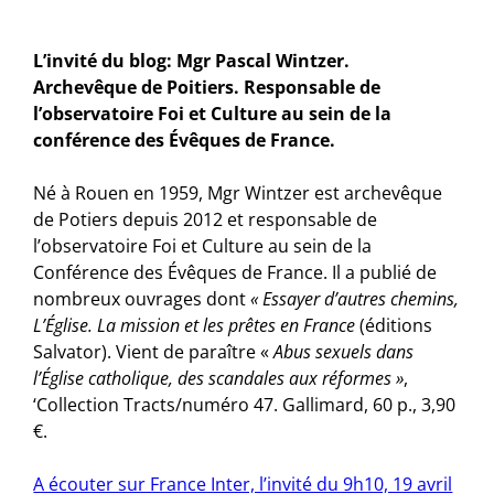
L’invité du blog: Mgr Pascal Wintzer.
Archevêque de Poitiers. Responsable de
l’observatoire Foi et Culture au sein de la
conférence des Évêques de France.
Né à Rouen en 1959, Mgr Wintzer est archevêque
de Potiers depuis 2012 et responsable de
l’observatoire Foi et Culture au sein de la
Conférence des Évêques de France. Il a publié de
nombreux ouvrages dont
« Essayer d’autres chemins,
L’Église. La mission et les prêtes en France
(éditions
Salvator). Vient de paraître «
Abus sexuels dans
l’Église catholique, des scandales aux réformes »
,
‘Collection Tracts/numéro 47. Gallimard, 60 p., 3,90
€.
A écouter sur France Inter, l’invité du 9h10, 19 avril