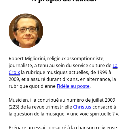
Robert Migliorini, religieux assomptionniste,
journaliste, a tenu au sein du service culture de
La
Croix
la rubrique musiques actuelles, de 1999 à
2009, et a assuré durant dix ans, en alternance, la
rubrique quotidienne
Fidèle au poste
.
Musicien, il a contribué au numéro de juillet 2009
(223) de la revue trimestrielle
Christus
consacré à
la question de la musique, « une voie spirituelle ? ».
Prépare un essai consacré à la chanson religieuse.