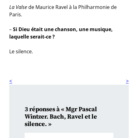
La Valse
de Maurice Ravel à la Philharmonie de
Paris.
–
Si Dieu était une chanson, une musique,
laquelle serait-ce ?
Le silence.
3 réponses à « Mgr Pascal
Wintzer. Bach, Ravel et le
silence. »