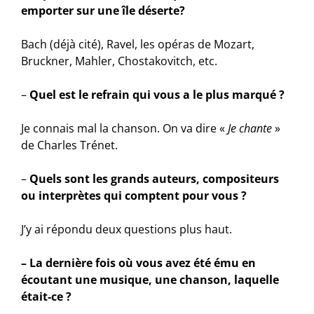
emporter sur une île déserte?
Bach (déjà cité), Ravel, les opéras de Mozart,
Bruckner, Mahler, Chostakovitch, etc.
–
Quel est le refrain qui vous a le plus marqué ?
Je connais mal la chanson. On va dire «
Je chante
»
de Charles Trénet.
–
Quels sont les grands auteurs, compositeurs
ou interprètes qui comptent pour vous ?
J’y ai répondu deux questions plus haut.
– La dernière fois où vous avez été ému en
écoutant une musique, une chanson, laquelle
était-ce ?