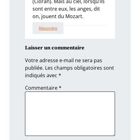
(Cioran). Mais au ciel, lorsqu’ils
sont entre eux, les anges, dit
on, jouent du Mozart.
Répondre
Laisser un commentaire
Votre adresse e-mail ne sera pas
publiée.
Les champs obligatoires sont
indiqués avec
*
Commentaire
*