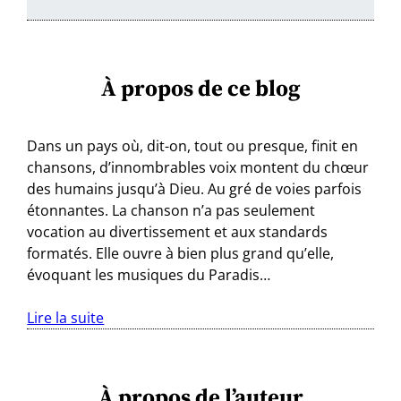
À propos de ce blog
Dans un pays où, dit-on, tout ou presque, finit en
chansons, d’innombrables voix montent du chœur
des humains jusqu’à Dieu. Au gré de voies parfois
étonnantes. La chanson n’a pas seulement
vocation au divertissement et aux standards
formatés. Elle ouvre à bien plus grand qu’elle,
évoquant les musiques du Paradis…
Lire la suite
À propos de l’auteur