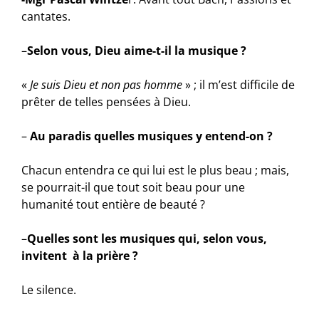
cantates.
–
Selon vous, Dieu aime-t-il la musique ?
«
Je suis Dieu et non pas homme
» ; il m’est difficile de
prêter de telles pensées à Dieu.
–
Au paradis quelles musiques y entend-on ?
Chacun entendra ce qui lui est le plus beau ; mais,
se pourrait-il que tout soit beau pour une
humanité tout entière de beauté ?
–
Quelles sont les musiques qui, selon vous,
invitent à la prière ?
Le silence.