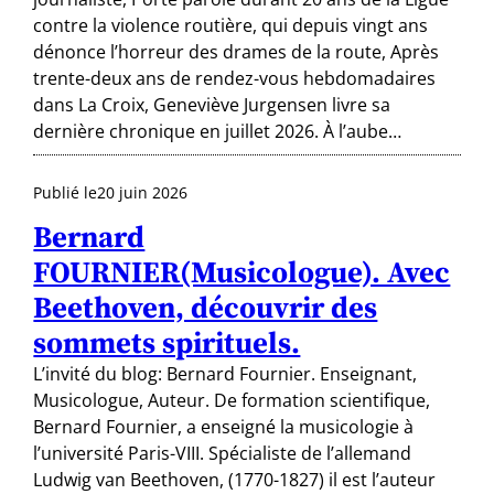
contre la violence routière, qui depuis vingt ans
dénonce l’horreur des drames de la route, Après
trente-deux ans de rendez-vous hebdomadaires
dans La Croix, Geneviève Jurgensen livre sa
dernière chronique en juillet 2026. À l’aube…
Publié le
20 juin 2026
Bernard
FOURNIER(Musicologue). Avec
Beethoven, découvrir des
sommets spirituels.
L’invité du blog: Bernard Fournier. Enseignant,
Musicologue, Auteur. De formation scientifique,
Bernard Fournier, a enseigné la musicologie à
l’université Paris-VIII. Spécialiste de l’allemand
Ludwig van Beethoven, (1770-1827) il est l’auteur