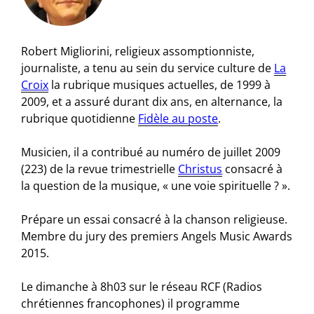
Robert Migliorini, religieux assomptionniste,
journaliste, a tenu au sein du service culture de
La
Croix
la rubrique musiques actuelles, de 1999 à
2009, et a assuré durant dix ans, en alternance, la
rubrique quotidienne
Fidèle au poste
.
Musicien, il a contribué au numéro de juillet 2009
(223) de la revue trimestrielle
Christus
consacré à
la question de la musique, « une voie spirituelle ? ».
Prépare un essai consacré à la chanson religieuse.
Membre du jury des premiers Angels Music Awards
2015.
Le dimanche à 8h03 sur le réseau RCF (Radios
chrétiennes francophones) il programme