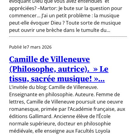
évoquant Dieu que vous avez entendues et
appréciées? –Martor: Je bute sur la question pour
commencer… J’ai un petit problème : la musique
peut-elle évoquer Dieu ? Toute sorte de musique
peut ouvrir une brèche dans le tumulte du…
Publié le
7 mars 2026
Camille de Villeneuve
(Philosophe, autrice). » Le
tissu, sacrée musique! »…
L’invitée du blog: Camille de Villeneuve.
Enseignante en philosophie. Auteure. Femme de
lettres, Camille de Villeneuve poursuit une oeuvre
romanesque, primée par l’Académie française, aux
éditions Gallimard. Ancienne élève de l’École
normale supérieure, docteur en philosophie
médiévale, elle enseigne aux Facultés Loyola