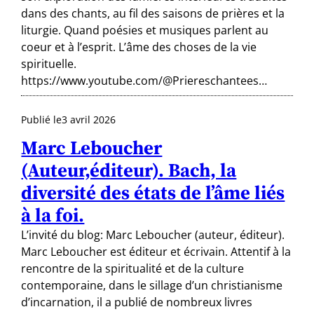
dans des chants, au fil des saisons de prières et la
liturgie. Quand poésies et musiques parlent au
coeur et à l’esprit. L’âme des choses de la vie
spirituelle.
https://www.youtube.com/@Priereschantees…
Publié le
3 avril 2026
Marc Leboucher
(Auteur,éditeur). Bach, la
diversité des états de l’âme liés
à la foi.
L’invité du blog: Marc Leboucher (auteur, éditeur).
Marc Leboucher est éditeur et écrivain. Attentif à la
rencontre de la spiritualité et de la culture
contemporaine, dans le sillage d’un christianisme
d’incarnation, il a publié de nombreux livres