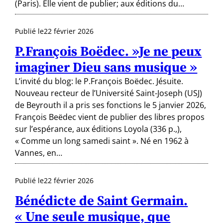
(Paris). Elle vient de publier; aux éditions du…
Publié le
22 février 2026
P.François Boëdec. »Je ne peux
imaginer Dieu sans musique »
L’invité du blog: le P.François Boëdec. Jésuite.
Nouveau recteur de l’Université Saint-Joseph (USJ)
de Beyrouth il a pris ses fonctions le 5 janvier 2026,
François Beëdec vient de publier des libres propos
sur l’espérance, aux éditions Loyola (336 p.,),
« Comme un long samedi saint ». Né en 1962 à
Vannes, en…
Publié le
22 février 2026
Bénédicte de Saint Germain.
« Une seule musique, que