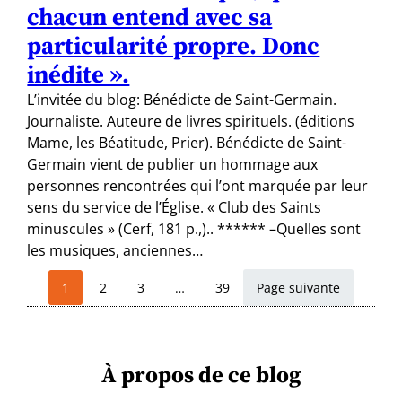
chacun entend avec sa
particularité propre. Donc
inédite ».
L’invitée du blog: Bénédicte de Saint-Germain.
Journaliste. Auteure de livres spirituels. (éditions
Mame, les Béatitude, Prier). Bénédicte de Saint-
Germain vient de publier un hommage aux
personnes rencontrées qui l’ont marquée par leur
sens du service de l’Église. « Club des Saints
minuscules » (Cerf, 181 p.,).. ****** –Quelles sont
les musiques, anciennes…
Page suivante
1
2
3
…
39
À propos de ce blog