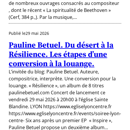
de nombreux ouvrages consacrés au compositeur
, dont le récent « La spiritualité de Beethoven »
(Cerf, 384 p.,). Par la musique,…
Publié le
29 mai 2026
Pauline Betuel. Du désert à la
Résilience. Les étapes d’une
conversion à la louange.
L’invitée du blog: Pauline Betuel. Auteure,
compositrice, interprète. Une conversion pour la
louange. « Résilience », un album de 8 titres
paulinebetuel.com Concert de lancement ce
vendredi 29 mai 2026 à 20h00 à l’église Sainte
Blandine. LYON https://www.egliselyoncentre.fr
https://www.egliselyoncentre.fr/events/soiree-lyon-
centre- Six ans après un premier EP « Inspire »,
Pauline Betuel propose un deuxième album…