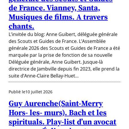
de France. Vianney, Santa,
Musiques de films. A travers
chants.
L’invitée du blog: Anne Guibert, déléguée générale
des Scouts et Guides de France. L’Assemblée
générale 2026 des Scouts et Guides de France a été
marquée par la prise de fonction de sa nouvelle
Déléguée générale, Anne Guibert. Jusque-là
directrice de Jambville depuis fin 2023, elle prend la
suite d’Anne-Claire Bellay-Huet…
Publié le
10 juillet 2026
Guy Aurenche(Saint-Merry
Hors- les- murs). Bach et les
spirituals. Play-list d’un avocat