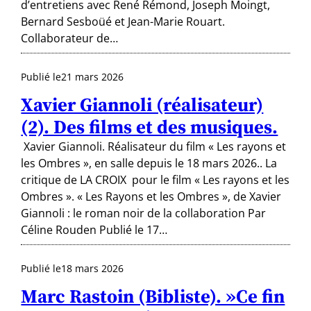
d’entretiens avec René Rémond, Joseph Moingt,
Bernard Sesboüé et Jean-Marie Rouart.
Collaborateur de…
Publié le
21 mars 2026
Xavier Giannoli (réalisateur)
(2). Des films et des musiques.
Xavier Giannoli. Réalisateur du film « Les rayons et
les Ombres », en salle depuis le 18 mars 2026.. La
critique de LA CROIX pour le film « Les rayons et les
Ombres ». « Les Rayons et les Ombres », de Xavier
Giannoli : le roman noir de la collaboration Par
Céline Rouden Publié le 17…
Publié le
18 mars 2026
Marc Rastoin (Bibliste). »Ce fin