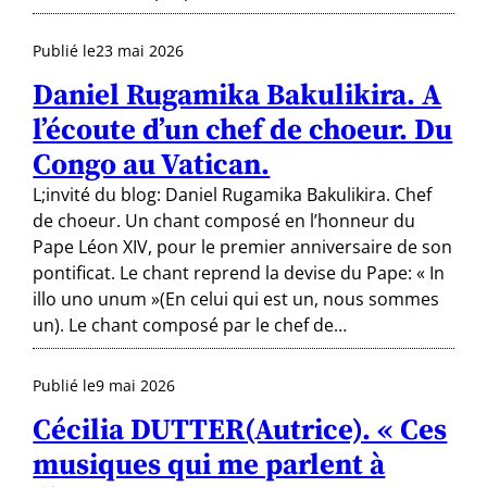
Publié le
23 mai 2026
Daniel Rugamika Bakulikira. A
l’écoute d’un chef de choeur. Du
Congo au Vatican.
L;invité du blog: Daniel Rugamika Bakulikira. Chef
de choeur. Un chant composé en l’honneur du
Pape Léon XIV, pour le premier anniversaire de son
pontificat. Le chant reprend la devise du Pape: « In
illo uno unum »(En celui qui est un, nous sommes
un). Le chant composé par le chef de…
Publié le
9 mai 2026
Cécilia DUTTER(Autrice). « Ces
musiques qui me parlent à