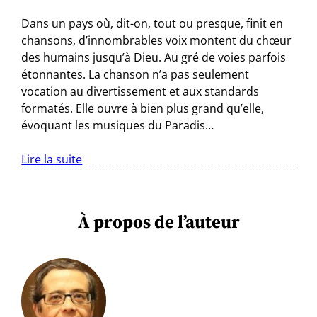
Dans un pays où, dit-on, tout ou presque, finit en
chansons, d’innombrables voix montent du chœur
des humains jusqu’à Dieu. Au gré de voies parfois
étonnantes. La chanson n’a pas seulement
vocation au divertissement et aux standards
formatés. Elle ouvre à bien plus grand qu’elle,
évoquant les musiques du Paradis…
Lire la suite
À propos de l’auteur