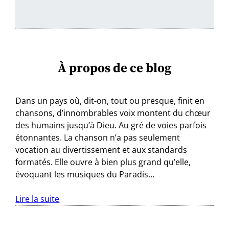
À propos de ce blog
Dans un pays où, dit-on, tout ou presque, finit en
chansons, d’innombrables voix montent du chœur
des humains jusqu’à Dieu. Au gré de voies parfois
étonnantes. La chanson n’a pas seulement
vocation au divertissement et aux standards
formatés. Elle ouvre à bien plus grand qu’elle,
évoquant les musiques du Paradis…
Lire la suite