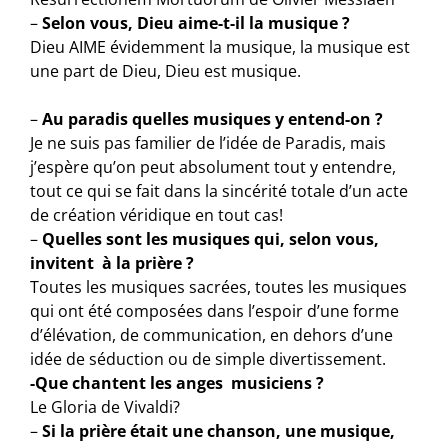
–
Selon vous, Dieu aime-t-il la musique ?
Dieu AIME évidemment la musique, la musique est
une part de Dieu, Dieu est musique.
–
Au paradis quelles musiques y entend-on ?
Je ne suis pas familier de l’idée de Paradis, mais
j’espère qu’on peut absolument tout y entendre,
tout ce qui se fait dans la sincérité totale d’un acte
de création véridique en tout cas!
–
Quelles sont les musiques qui, selon vous,
invitent à la prière ?
Toutes les musiques sacrées, toutes les musiques
qui ont été composées dans l’espoir d’une forme
d’élévation, de communication, en dehors d’une
idée de séduction ou de simple divertissement.
-Que chantent les anges musiciens ?
Le Gloria de Vivaldi?
–
Si la prière était une chanson, une musique,