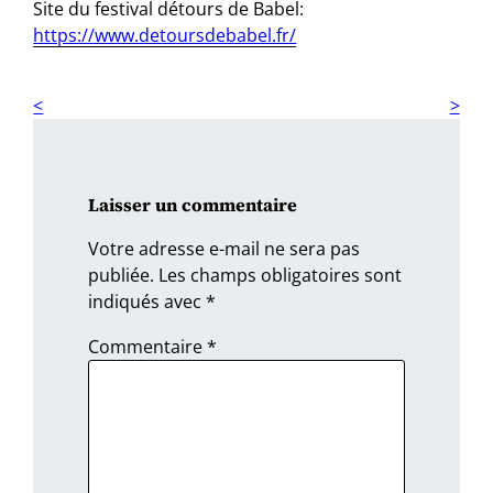
Site du festival détours de Babel:
https://www.detoursdebabel.fr/
Laisser un commentaire
Votre adresse e-mail ne sera pas
publiée.
Les champs obligatoires sont
indiqués avec
*
Commentaire
*