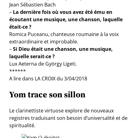
Jean Sébastien Bach
–
La dernière fois où vous avez été ému en
écoutant une musique, une chanson, laquelle
était-ce ?
Romica Puceanu, chanteuse roumaine à la voix
extraordinaire et improbable.
–
Si Dieu était une chanson, une musique,
laquelle serait-ce ?
Lux Aeterna de György Ligeti.
******
A lire dans LA CROIX du 3/04/2018
Yom trace son sillon
Le clarinettiste virtuose explore de nouveaux
registres traduisant son besoin d’universalité et de
spiritualité.