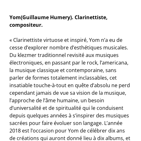
Yom(Guillaume Humery). Clarinettiste,
compositeur.
« Clarinettiste virtuose et inspiré, Yom n’a eu de
cesse d’explorer nombre d’esthétiques musicales.
Du klezmer traditionnel revisité aux musiques
électroniques, en passant par le rock, l’americana,
la musique classique et contemporaine, sans
parler de formes totalement inclassables, cet
insatiable touche-à-tout en quête d’absolu ne perd
cependant jamais de vue sa vision de la musique,
l’approche de l’âme humaine, un besoin
d’universalité et de spiritualité qui le conduisent
depuis quelques années à s’inspirer des musiques
sacrées pour faire évoluer son langage. L’année
2018 est l’occasion pour Yom de célébrer dix ans
de créations qui auront donné lieu à dix albums, et