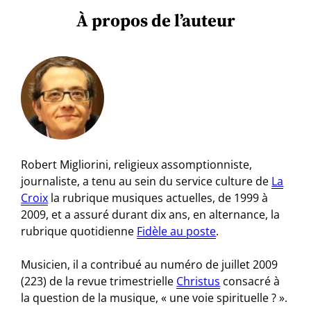
À propos de l’auteur
Robert Migliorini, religieux assomptionniste,
journaliste, a tenu au sein du service culture de
La
Croix
la rubrique musiques actuelles, de 1999 à
2009, et a assuré durant dix ans, en alternance, la
rubrique quotidienne
Fidèle au poste
.
Musicien, il a contribué au numéro de juillet 2009
(223) de la revue trimestrielle
Christus
consacré à
la question de la musique, « une voie spirituelle ? ».