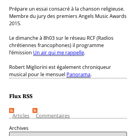
Prépare un essai consacré à la chanson religieuse.
Membre du jury des premiers Angels Music Awards
2015.
Le dimanche à 8h03 sur le réseau RCF (Radios
chrétiennes francophones) il programme
l’émission
Un air qui me rappelle
.
Robert Migliorini est également chroniqueur
musical pour le mensuel
Panorama
.
Flux RSS
Articles
Commentaires
Archives