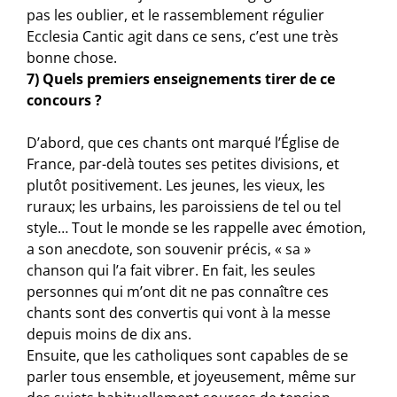
pas les oublier, et le rassemblement régulier
Ecclesia Cantic agit dans ce sens, c’est une très
bonne chose.
7) Quels premiers enseignements tirer de ce
concours ?
D’abord, que ces chants ont marqué l’Église de
France, par-delà toutes ses petites divisions, et
plutôt positivement. Les jeunes, les vieux, les
ruraux; les urbains, les paroissiens de tel ou tel
style… Tout le monde se les rappelle avec émotion,
a son anecdote, son souvenir précis, « sa »
chanson qui l’a fait vibrer. En fait, les seules
personnes qui m’ont dit ne pas connaître ces
chants sont des convertis qui vont à la messe
depuis moins de dix ans.
Ensuite, que les catholiques sont capables de se
parler tous ensemble, et joyeusement, même sur