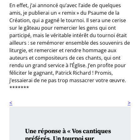
En effet, j’ai annoncé qu’avec l’aide de quelques
amis, je publierai un « remix » du Psaume de la
Création, qui a gagné le tournoi. Il sera une cerise
sur le gâteau pour remercier les gens qui ont
participé, mais le véritable intérêt du tournoi était
ailleurs : se remémorer ensemble des souvenirs de
liturgie, et remercier et rendre hommage aux
auteurs et compositeurs de ces chants, qui ont
rendu un grand service à l’Église. J’en profite pour
féliciter le gagnant, Patrick Richard ! Promis,
j’essaierai de ne pas trop massacrer votre œuvre.
*******
Une réponse à « Vos cantiques
préférés. Un tournoi sur