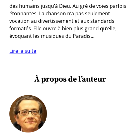
des humains jusqu’à Dieu. Au gré de voies parfois
étonnantes. La chanson n’a pas seulement
vocation au divertissement et aux standards
formatés. Elle ouvre à bien plus grand qu’elle,
évoquant les musiques du Paradis…
Lire la suite
À propos de l’auteur