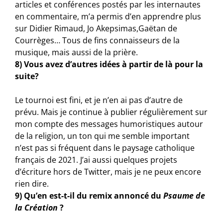
articles et conférences postés par les internautes
en commentaire, m’a permis d’en apprendre plus
sur Didier Rimaud, Jo Akepsimas,Gaëtan de
Courrèges… Tous de fins connaisseurs de la
musique, mais aussi de la prière.
8) Vous avez d’autres idées à partir de là pour la
suite?
Le tournoi est fini, et je n’en ai pas d’autre de
prévu. Mais je continue à publier régulièrement sur
mon compte des messages humoristiques autour
de la religion, un ton qui me semble important
n’est pas si fréquent dans le paysage catholique
français de 2021. J’ai aussi quelques projets
d’écriture hors de Twitter, mais je ne peux encore
rien dire.
9) Qu’en est-t-il du remix annoncé du
Psaume de
la Création
?