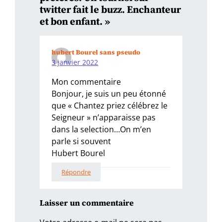
twitter fait le buzz. Enchanteur
et bon enfant. »
hubert Bourel sans pseudo
3 janvier 2022
Mon commentaire
Bonjour, je suis un peu étonné
que « Chantez priez célébrez le
Seigneur » n’apparaisse pas
dans la selection…On m’en
parle si souvent
Hubert Bourel
Répondre
Laisser un commentaire