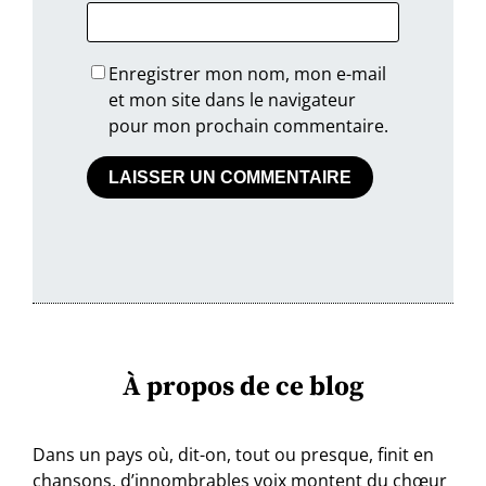
Enregistrer mon nom, mon e-mail
et mon site dans le navigateur
pour mon prochain commentaire.
À propos de ce blog
Dans un pays où, dit-on, tout ou presque, finit en
chansons, d’innombrables voix montent du chœur