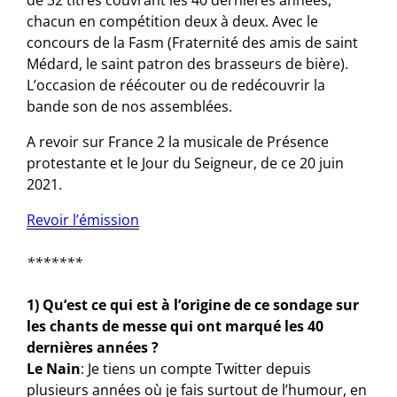
chacun en compétition deux à deux. Avec le
concours de la Fasm (Fraternité des amis de saint
Médard, le saint patron des brasseurs de bière).
L’occasion de réécouter ou de redécouvrir la
bande son de nos assemblées.
A revoir sur France 2 la musicale de Présence
protestante et le Jour du Seigneur, de ce 20 juin
2021.
Revoir l’émission
*******
1) Qu’est ce qui est à l’origine de ce sondage sur
les chants de messe qui ont marqué les 40
dernières années ?
Le Nain
: Je tiens un compte Twitter depuis
plusieurs années où je fais surtout de l’humour, en