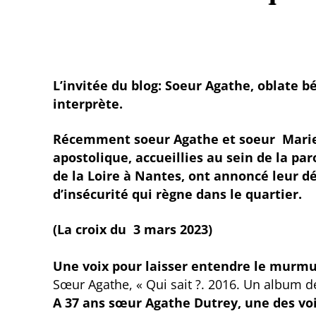
L’invitée du blog: Soeur Agathe, oblate 
interprète.
Récemment soeur Agathe et soeur Marie-
apostolique, accueillies au sein de la par
de la Loire à Nantes, ont annoncé leur dé
d’insécurité qui règne dans le quartier.
(La croix du 3 mars 2023)
Une voix pour laisser entendre le murmu
Sœur Agathe, « Qui sait ?. 2016. Un album d
A 37 ans sœur Agathe Dutrey, une des voi