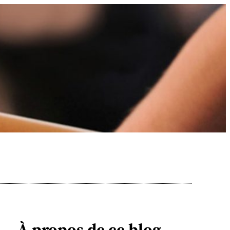
À propos de ce blog