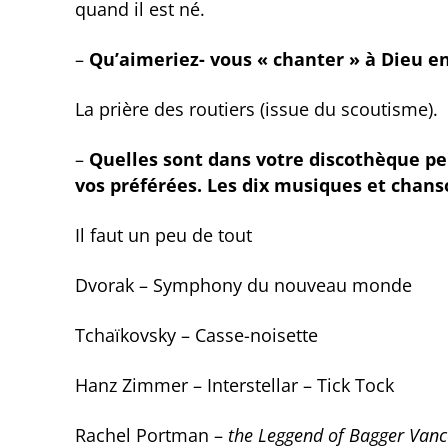
quand il est né.
–
Qu’aimeriez- vous « chanter » à Dieu en
La prière des routiers (issue du scoutisme).
–
Quelles sont dans votre discothèque pe
vos préférées. Les dix musiques et chan
Il faut un peu de tout
Dvorak – Symphony du nouveau monde
Tchaïkovsky – Casse-noisette
Hanz Zimmer – Interstellar – Tick Tock
Rachel Portman –
the Leggend of Bagger Vanc