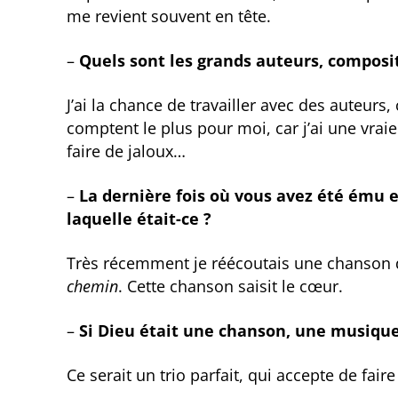
me revient souvent en tête.
–
Quels sont les grands auteurs, composi
J’ai la chance de travailler avec des auteurs
comptent le plus pour moi, car j’ai une vrai
faire de jaloux…
–
La dernière fois où vous avez été ému
laquelle était-ce ?
Très récemment je réécoutais une chanson 
chemin
. Cette chanson saisit le cœur.
–
Si Dieu était une chanson, une musique,
Ce serait un trio parfait, qui accepte de faire