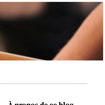
À propos de ce blog