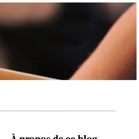
À propos de ce blog