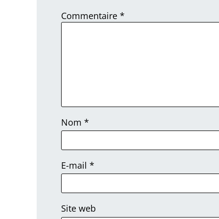
Commentaire
*
Nom
*
E-mail
*
Site web