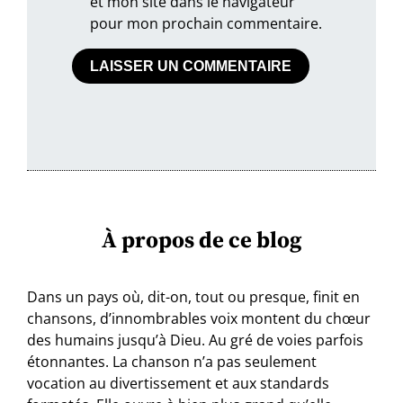
et mon site dans le navigateur
pour mon prochain commentaire.
À propos de ce blog
Dans un pays où, dit-on, tout ou presque, finit en
chansons, d’innombrables voix montent du chœur
des humains jusqu’à Dieu. Au gré de voies parfois
étonnantes. La chanson n’a pas seulement
vocation au divertissement et aux standards