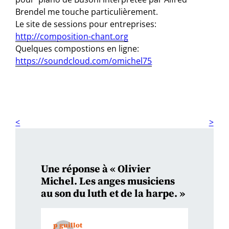
Brendel me touche particulièrement.
Le site de sessions pour entreprises:
http://composition-chant.org
Quelques compostions en ligne:
https://soundcloud.com/omichel75
Une réponse à « Olivier
Michel. Les anges musiciens
au son du luth et de la harpe. »
p guillot