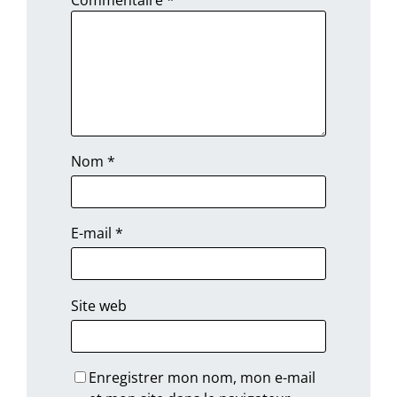
Nom
*
E-mail
*
Site web
Enregistrer mon nom, mon e-mail