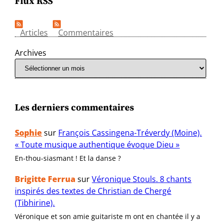
Flux RSS
Articles
Commentaires
Archives
Les derniers commentaires
Sophie
sur
François Cassingena-Tréverdy (Moine).
« Toute musique authentique évoque Dieu »
En-thou-siasmant ! Et la danse ?
Brigitte Ferrua
sur
Véronique Stouls. 8 chants
inspirés des textes de Christian de Chergé
(Tibhirine).
Véronique et son amie guitariste m ont en chantée il y a