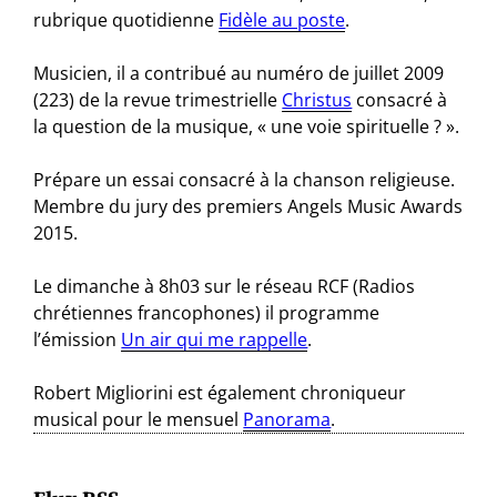
rubrique quotidienne
Fidèle au poste
.
Musicien, il a contribué au numéro de juillet 2009
(223) de la revue trimestrielle
Christus
consacré à
la question de la musique, « une voie spirituelle ? ».
Prépare un essai consacré à la chanson religieuse.
Membre du jury des premiers Angels Music Awards
2015.
Le dimanche à 8h03 sur le réseau RCF (Radios
chrétiennes francophones) il programme
l’émission
Un air qui me rappelle
.
Robert Migliorini est également chroniqueur
musical pour le mensuel
Panorama
.