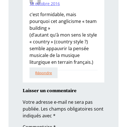
18 octobre 2016
c’est formidable, mais
pourquoi cet anglicisme « team
building »
(d’autant qu’à mon sens le style
« country » (country style ?)
semble appauvrir la pensée
musicale de la musique
liturgique en terrain français.)
Répondre
Laisser un commentaire
Votre adresse e-mail ne sera pas
publiée.
Les champs obligatoires sont
indiqués avec
*
Commentaire
*