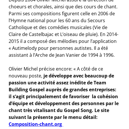
choeurs et chorales, ainsi que des cours de chant.
Parmi ses compositions figurent celle en 2006 de
l’Hymne national pour les 60 ans du Secours
Catholique et des comédies musicales (Vie de
Claire de Castelbajac et L’oiseau de pluie). En 2014-
2015 il a composé des mélodies pour l’application
« Autimelody pour personnes autistes. Il a été
assistant à l’Arche de Jean Vanier de 1994 à 1996.
Olivier Michel précise encore: « A côté de ce
nouveau poste,
je développe avec beaucoup de
passion une activité assez inédite de Team
Building Gospel auprès de grandes entreprises:
il s’agit principalement de favoriser la cohésion
d’équipe et développement des personnes par le
chant très vitalisant du Gospel Song. Le site
suivant la présente par le menu détail:
Composition-chant.org