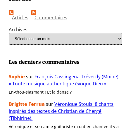
Articles
Commentaires
Archives
Les derniers commentaires
Sophie
sur
François Cassingena-Tréverdy (Moine).
« Toute musique authentique évoque Dieu »
En-thou-siasmant ! Et la danse ?
Brigitte Ferrua
sur
Véronique Stouls. 8 chants
inspirés des textes de Christian de Chergé
(Tibhirine).
Véronique et son amie guitariste m ont en chantée il y a