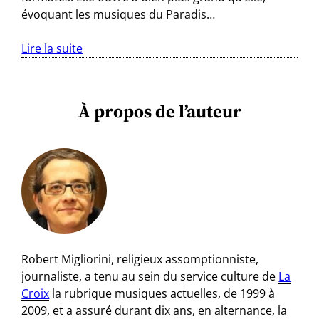
évoquant les musiques du Paradis…
Lire la suite
À propos de l’auteur
Robert Migliorini, religieux assomptionniste,
journaliste, a tenu au sein du service culture de
La
Croix
la rubrique musiques actuelles, de 1999 à
2009, et a assuré durant dix ans, en alternance, la