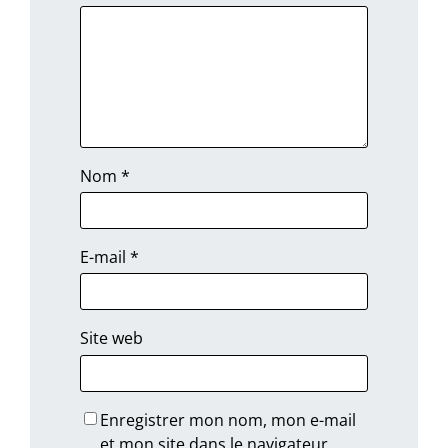
Nom
*
E-mail
*
Site web
Enregistrer mon nom, mon e-mail
et mon site dans le navigateur