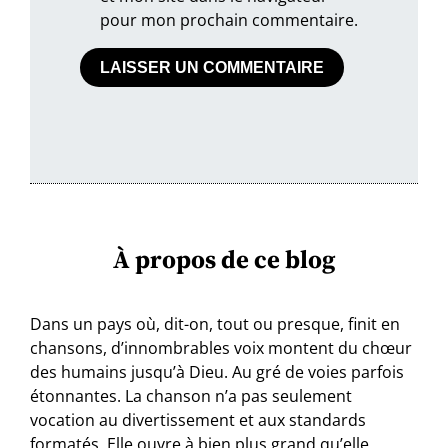
pour mon prochain commentaire.
À propos de ce blog
Dans un pays où, dit-on, tout ou presque, finit en
chansons, d’innombrables voix montent du chœur
des humains jusqu’à Dieu. Au gré de voies parfois
étonnantes. La chanson n’a pas seulement
vocation au divertissement et aux standards
formatés. Elle ouvre à bien plus grand qu’elle,