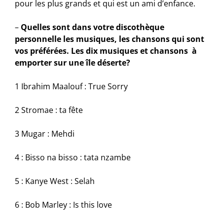
pour les plus grands et qui est un ami d’enfance.
–
Quelles sont dans votre discothèque
personnelle les musiques, les chansons qui sont
vos préférées. Les dix musiques et chansons à
emporter sur une île déserte?
1 Ibrahim Maalouf : True Sorry
2 Stromae : ta fête
3 Mugar : Mehdi
4 : Bisso na bisso : tata nzambe
5 : Kanye West : Selah
6 : Bob Marley : Is this love