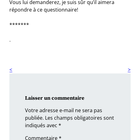
Vous lui demanderez, je suis sûr qu’il aimera
répondre à ce questionnaire!
*******
.
Laisser un commentaire
Votre adresse e-mail ne sera pas
publiée.
Les champs obligatoires sont
indiqués avec
*
Commentaire
*