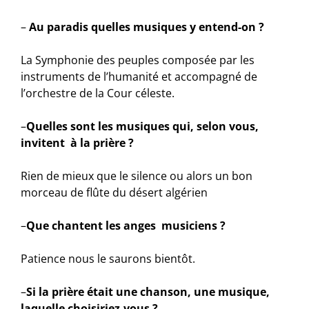
–
Au paradis quelles musiques y entend-on ?
La Symphonie des peuples composée par les
instruments de l’humanité et accompagné de
l’orchestre de la Cour céleste.
–
Quelles sont les musiques qui, selon vous,
invitent à la prière ?
Rien de mieux que le silence ou alors un bon
morceau de flûte du désert algérien
–
Que chantent les anges musiciens ?
Patience nous le saurons bientôt.
–
Si la prière était une chanson, une musique,
laquelle choisiriez-vous ?