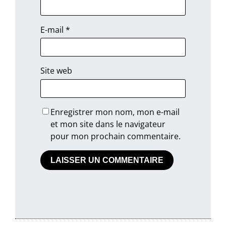
E-mail
*
Site web
Enregistrer mon nom, mon e-mail
et mon site dans le navigateur
pour mon prochain commentaire.