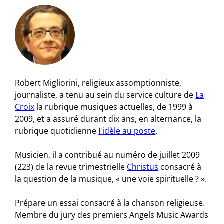
Robert Migliorini, religieux assomptionniste,
journaliste, a tenu au sein du service culture de
La
Croix
la rubrique musiques actuelles, de 1999 à
2009, et a assuré durant dix ans, en alternance, la
rubrique quotidienne
Fidèle au poste
.
Musicien, il a contribué au numéro de juillet 2009
(223) de la revue trimestrielle
Christus
consacré à
la question de la musique, « une voie spirituelle ? ».
Prépare un essai consacré à la chanson religieuse.
Membre du jury des premiers Angels Music Awards