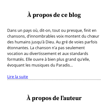
À propos de ce blog
Dans un pays où, dit-on, tout ou presque, finit en
chansons, d’innombrables voix montent du chœur
des humains jusqu’à Dieu. Au gré de voies parfois
étonnantes. La chanson n’a pas seulement
vocation au divertissement et aux standards
formatés. Elle ouvre à bien plus grand qu’elle,
évoquant les musiques du Paradis…
Lire la suite
À propos de l’auteur