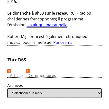
2015.
Le dimanche à 8h03 sur le réseau RCF (Radios
chrétiennes francophones) il programme
l’émission
Un air qui me rappelle
.
Robert Migliorini est également chroniqueur
musical pour le mensuel
Panorama
.
Flux RSS
Articles
Commentaires
Archives