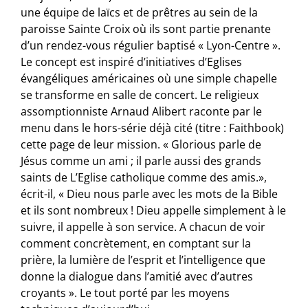
une équipe de laïcs et de prêtres au sein de la
paroisse Sainte Croix où ils sont partie prenante
d’un rendez-vous régulier baptisé « Lyon-Centre ».
Le concept est inspiré d’initiatives d’Eglises
évangéliques américaines où une simple chapelle
se transforme en salle de concert. Le religieux
assomptionniste Arnaud Alibert raconte par le
menu dans le hors-série déjà cité (titre : Faithbook)
cette page de leur mission. « Glorious parle de
Jésus comme un ami ; il parle aussi des grands
saints de L’Eglise catholique comme des amis.»,
écrit-il, « Dieu nous parle avec les mots de la Bible
et ils sont nombreux ! Dieu appelle simplement à le
suivre, il appelle à son service. A chacun de voir
comment concrètement, en comptant sur la
prière, la lumière de l’esprit et l’intelligence que
donne la dialogue dans l’amitié avec d’autres
croyants ». Le tout porté par les moyens