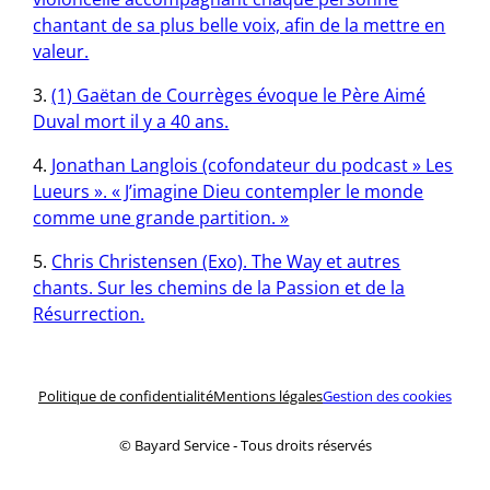
chantant de sa plus belle voix, afin de la mettre en
valeur.
(1) Gaëtan de Courrèges évoque le Père Aimé
Duval mort il y a 40 ans.
Jonathan Langlois (cofondateur du podcast » Les
Lueurs ». « J’imagine Dieu contempler le monde
comme une grande partition. »
Chris Christensen (Exo). The Way et autres
chants. Sur les chemins de la Passion et de la
Résurrection.
Politique de confidentialité
Mentions légales
Gestion des cookies
© Bayard Service ‑ Tous droits réservés