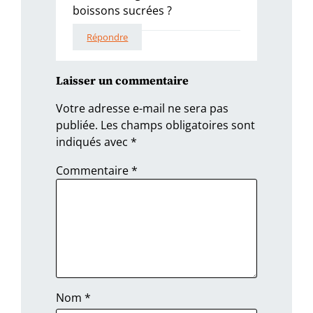
boissons sucrées ?
Répondre
Laisser un commentaire
Votre adresse e-mail ne sera pas
publiée.
Les champs obligatoires sont
indiqués avec
*
Commentaire
*
Nom
*