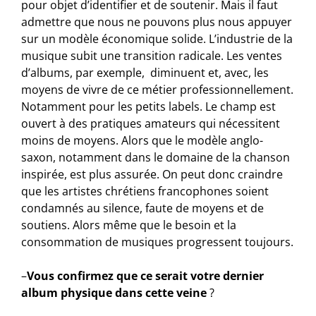
pour objet d’identifier et de soutenir. Mais il faut
admettre que nous ne pouvons plus nous appuyer
sur un modèle économique solide. L’industrie de la
musique subit une transition radicale. Les ventes
d’albums, par exemple, diminuent et, avec, les
moyens de vivre de ce métier professionnellement.
Notamment pour les petits labels. Le champ est
ouvert à des pratiques amateurs qui nécessitent
moins de moyens. Alors que le modèle anglo-
saxon, notamment dans le domaine de la chanson
inspirée, est plus assurée. On peut donc craindre
que les artistes chrétiens francophones soient
condamnés au silence, faute de moyens et de
soutiens. Alors même que le besoin et la
consommation de musiques progressent toujours.
–
Vous confirmez que ce serait votre dernier
album physique dans cette veine
?