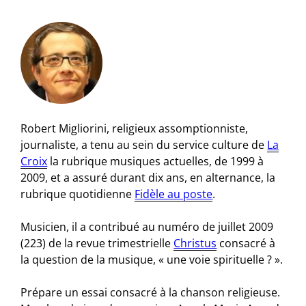
Robert Migliorini, religieux assomptionniste,
journaliste, a tenu au sein du service culture de
La
Croix
la rubrique musiques actuelles, de 1999 à
2009, et a assuré durant dix ans, en alternance, la
rubrique quotidienne
Fidèle au poste
.
Musicien, il a contribué au numéro de juillet 2009
(223) de la revue trimestrielle
Christus
consacré à
la question de la musique, « une voie spirituelle ? ».
Prépare un essai consacré à la chanson religieuse.