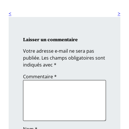
Laisser un commentaire
Votre adresse e-mail ne sera pas
publiée.
Les champs obligatoires sont
indiqués avec
*
Commentaire
*
Nom
*