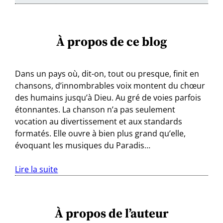
À propos de ce blog
Dans un pays où, dit-on, tout ou presque, finit en
chansons, d’innombrables voix montent du chœur
des humains jusqu’à Dieu. Au gré de voies parfois
étonnantes. La chanson n’a pas seulement
vocation au divertissement et aux standards
formatés. Elle ouvre à bien plus grand qu’elle,
évoquant les musiques du Paradis…
Lire la suite
À propos de l’auteur