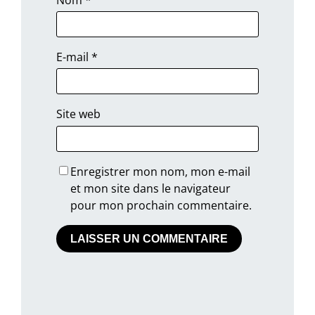
E-mail
*
Site web
Enregistrer mon nom, mon e-mail
et mon site dans le navigateur
pour mon prochain commentaire.