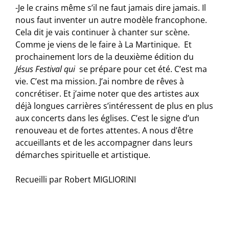
-Je le crains même s’il ne faut jamais dire jamais. Il
nous faut inventer un autre modèle francophone.
Cela dit je vais continuer à chanter sur scène.
Comme je viens de le faire à La Martinique. Et
prochainement lors de la deuxième édition du
Jésus Festival qui
se prépare pour cet été. C’est ma
vie. C’est ma mission. J’ai nombre de rêves à
concrétiser. Et j’aime noter que des artistes aux
déjà longues carrières s’intéressent de plus en plus
aux concerts dans les églises. C’est le signe d’un
renouveau et de fortes attentes. A nous d’être
accueillants et de les accompagner dans leurs
démarches spirituelle et artistique.
Recueilli par Robert MIGLIORINI