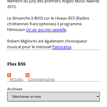
Membre du jury des premiers Angels Music Awards
2015.
Le dimanche à 8h03 sur le réseau RCF (Radios
chrétiennes francophones) il programme
l’émission
Un air qui me rappelle
.
Robert Migliorini est également chroniqueur
musical pour le mensuel
Panorama
.
Flux RSS
Articles
Commentaires
Archives