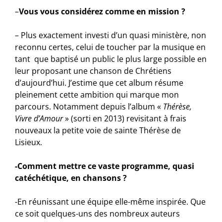
–
Vous vous considérez comme en mission ?
– Plus exactement investi d’un quasi ministère, non
reconnu certes, celui de toucher par la musique en
tant que baptisé un public le plus large possible en
leur proposant une chanson de Chrétiens
d’aujourd’hui. J’estime que cet album résume
pleinement cette ambition qui marque mon
parcours. Notamment depuis l’album «
Thérèse,
Vivre d’Amour
» (sorti en 2013) revisitant à frais
nouveaux la petite voie de sainte Thérèse de
Lisieux.
-Comment mettre ce vaste programme, quasi
catéchétique, en chansons ?
-En réunissant une équipe elle-même inspirée. Que
ce soit quelques-uns des nombreux auteurs