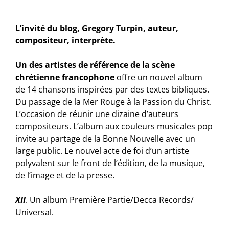
L’invité du blog, Gregory Turpin, auteur,
compositeur, interprète.
Un des artistes de référence de la scène
chrétienne francophone
offre un nouvel album
de 14 chansons inspirées par des textes bibliques.
Du passage de la Mer Rouge à la Passion du Christ.
L’occasion de réunir une dizaine d’auteurs
compositeurs. L’album aux couleurs musicales pop
invite au partage de la Bonne Nouvelle avec un
large public. Le nouvel acte de foi d’un artiste
polyvalent sur le front de l’édition, de la musique,
de l’image et de la presse.
XII
. Un album Première Partie/Decca Records/
Universal.