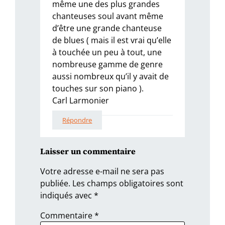
même une des plus grandes
chanteuses soul avant même
d’être une grande chanteuse
de blues ( mais il est vrai qu’elle
à touchée un peu à tout, une
nombreuse gamme de genre
aussi nombreux qu’il y avait de
touches sur son piano ).
Carl Larmonier
Répondre
Laisser un commentaire
Votre adresse e-mail ne sera pas
publiée.
Les champs obligatoires sont
indiqués avec
*
Commentaire
*