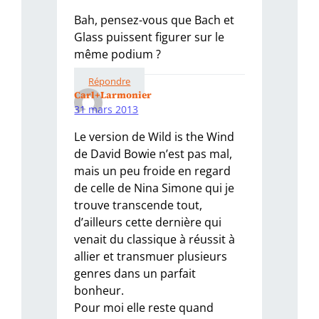
Bah, pensez-vous que Bach et
Glass puissent figurer sur le
même podium ?
Répondre
Carl+Larmonier
31 mars 2013
Le version de Wild is the Wind
de David Bowie n’est pas mal,
mais un peu froide en regard
de celle de Nina Simone qui je
trouve transcende tout,
d’ailleurs cette dernière qui
venait du classique à réussit à
allier et transmuer plusieurs
genres dans un parfait
bonheur.
Pour moi elle reste quand