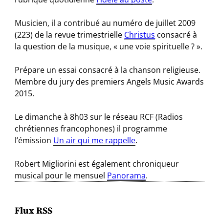
Musicien, il a contribué au numéro de juillet 2009
(223) de la revue trimestrielle
Christus
consacré à
la question de la musique, « une voie spirituelle ? ».
Prépare un essai consacré à la chanson religieuse.
Membre du jury des premiers Angels Music Awards
2015.
Le dimanche à 8h03 sur le réseau RCF (Radios
chrétiennes francophones) il programme
l’émission
Un air qui me rappelle
.
Robert Migliorini est également chroniqueur
musical pour le mensuel
Panorama
.
Flux RSS