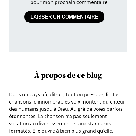
pour mon prochain commentaire.
À propos de ce blog
Dans un pays où, dit-on, tout ou presque, finit en
chansons, d’innombrables voix montent du chœur
des humains jusqu’à Dieu. Au gré de voies parfois
étonnantes. La chanson n’a pas seulement
vocation au divertissement et aux standards
formatés. Elle ouvre à bien plus grand qu’elle,