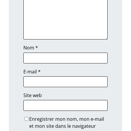
Nom
*
E-mail
*
Site web
Enregistrer mon nom, mon e-mail
et mon site dans le navigateur