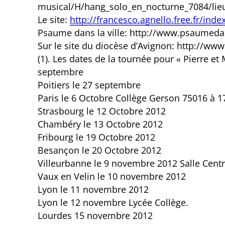
musical/H/hang_solo_en_nocturne_7084/lieu
Le site:
http://francesco.agnello.free.fr/inde
Psaume dans la ville: http://www.psaumedan
Sur le site du diocèse d’Avignon: http://ww
(1). Les dates de la tournée pour « Pierre
septembre
Poitiers le 27 septembre
Paris le 6 Octobre Collège Gerson 75016 à 
Strasbourg le 12 Octobre 2012
Chambéry le 13 Octobre 2012
Fribourg le 19 Octobre 2012
Besançon le 20 Octobre 2012
Villeurbanne le 9 novembre 2012 Salle Centr
Vaux en Velin le 10 novembre 2012
Lyon le 11 novembre 2012
Lyon le 12 novembre Lycée Collège.
Lourdes 15 novembre 2012