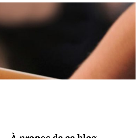
À propos de ce blog