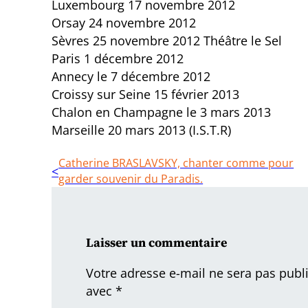
Luxembourg 17 novembre 2012
Orsay 24 novembre 2012
Sèvres 25 novembre 2012 Théâtre le Sel
Paris 1 décembre 2012
Annecy le 7 décembre 2012
Croissy sur Seine 15 février 2013
Chalon en Champagne le 3 mars 2013
Marseille 20 mars 2013 (I.S.T.R)
Catherine BRASLAVSKY, chanter comme pour
garder souvenir du Paradis.
Laisser un commentaire
Votre adresse e-mail ne sera pas publ
avec
*