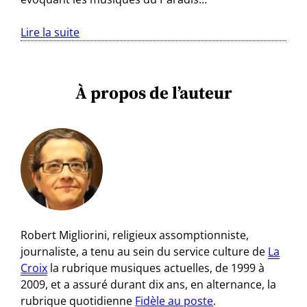
Lire la suite
À propos de l’auteur
Robert Migliorini, religieux assomptionniste,
journaliste, a tenu au sein du service culture de
La
Croix
la rubrique musiques actuelles, de 1999 à
2009, et a assuré durant dix ans, en alternance, la
rubrique quotidienne
Fidèle au poste
.