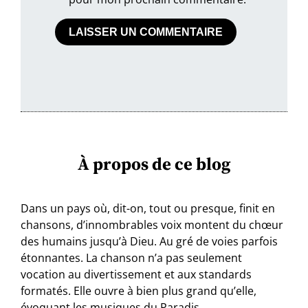
À propos de ce blog
Dans un pays où, dit-on, tout ou presque, finit en
chansons, d’innombrables voix montent du chœur
des humains jusqu’à Dieu. Au gré de voies parfois
étonnantes. La chanson n’a pas seulement
vocation au divertissement et aux standards
formatés. Elle ouvre à bien plus grand qu’elle,
évoquant les musiques du Paradis…