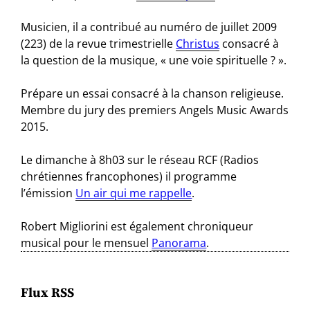
Musicien, il a contribué au numéro de juillet 2009
(223) de la revue trimestrielle
Christus
consacré à
la question de la musique, « une voie spirituelle ? ».
Prépare un essai consacré à la chanson religieuse.
Membre du jury des premiers Angels Music Awards
2015.
Le dimanche à 8h03 sur le réseau RCF (Radios
chrétiennes francophones) il programme
l’émission
Un air qui me rappelle
.
Robert Migliorini est également chroniqueur
musical pour le mensuel
Panorama
.
Flux RSS