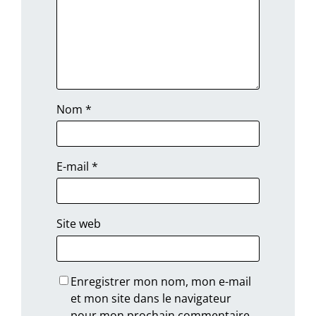
Nom
*
E-mail
*
Site web
Enregistrer mon nom, mon e-mail
et mon site dans le navigateur
pour mon prochain commentaire.