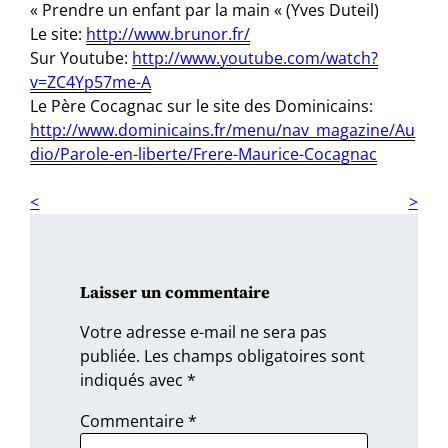
« Prendre un enfant par la main « (Yves Duteil)
Le site:
http://www.brunor.fr/
Sur Youtube:
http://www.youtube.com/watch?
v=ZC4Yp57me-A
Le Père Cocagnac sur le site des Dominicains:
http://www.dominicains.fr/menu/nav_magazine/Au
dio/Parole-en-liberte/Frere-Maurice-Cocagnac
Laisser un commentaire
Votre adresse e-mail ne sera pas
publiée.
Les champs obligatoires sont
indiqués avec
*
Commentaire
*