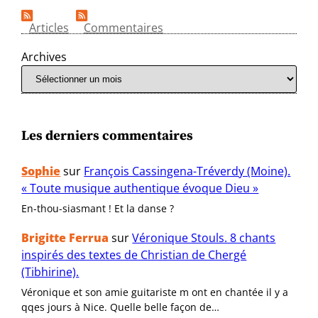
Articles
Commentaires
Archives
Les derniers commentaires
Sophie
sur
François Cassingena-Tréverdy (Moine).
« Toute musique authentique évoque Dieu »
En-thou-siasmant ! Et la danse ?
Brigitte Ferrua
sur
Véronique Stouls. 8 chants
inspirés des textes de Christian de Chergé
(Tibhirine).
Véronique et son amie guitariste m ont en chantée il y a
qqes jours à Nice. Quelle belle façon de…