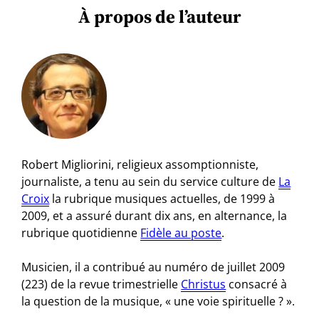
À propos de l’auteur
Robert Migliorini, religieux assomptionniste,
journaliste, a tenu au sein du service culture de
La
Croix
la rubrique musiques actuelles, de 1999 à
2009, et a assuré durant dix ans, en alternance, la
rubrique quotidienne
Fidèle au poste
.
Musicien, il a contribué au numéro de juillet 2009
(223) de la revue trimestrielle
Christus
consacré à
la question de la musique, « une voie spirituelle ? ».