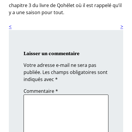
chapitre 3 du livre de Qohélet où il est rappelé qu’il
y a une saison pour tout.
Laisser un commentaire
Votre adresse e-mail ne sera pas
publiée.
Les champs obligatoires sont
indiqués avec
*
Commentaire
*