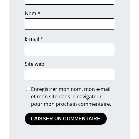
Nom
*
E-mail
*
Site web
Enregistrer mon nom, mon e-mail
et mon site dans le navigateur
pour mon prochain commentaire.