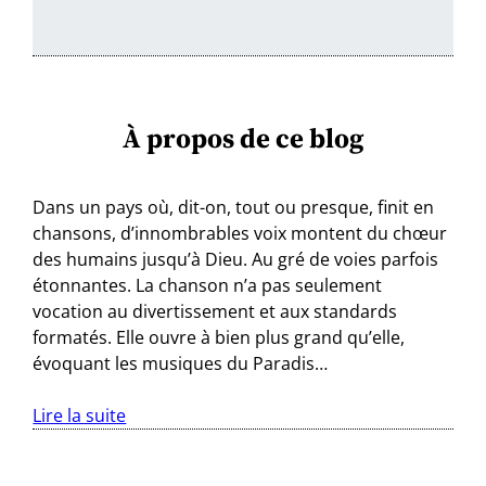
À propos de ce blog
Dans un pays où, dit-on, tout ou presque, finit en
chansons, d’innombrables voix montent du chœur
des humains jusqu’à Dieu. Au gré de voies parfois
étonnantes. La chanson n’a pas seulement
vocation au divertissement et aux standards
formatés. Elle ouvre à bien plus grand qu’elle,
évoquant les musiques du Paradis…
Lire la suite