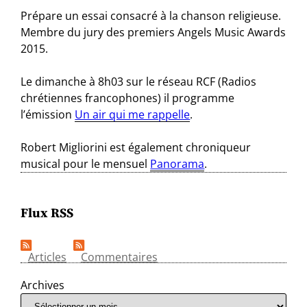
Prépare un essai consacré à la chanson religieuse.
Membre du jury des premiers Angels Music Awards
2015.
Le dimanche à 8h03 sur le réseau RCF (Radios
chrétiennes francophones) il programme
l’émission
Un air qui me rappelle
.
Robert Migliorini est également chroniqueur
musical pour le mensuel
Panorama
.
Flux RSS
Articles
Commentaires
Archives