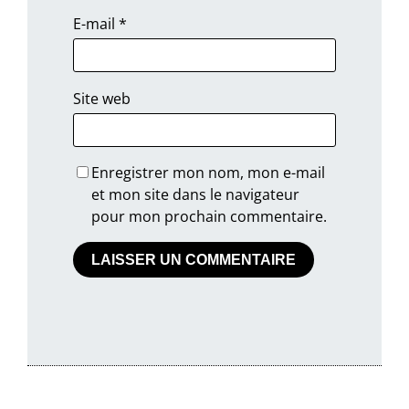
E-mail
*
Site web
Enregistrer mon nom, mon e-mail
et mon site dans le navigateur
pour mon prochain commentaire.