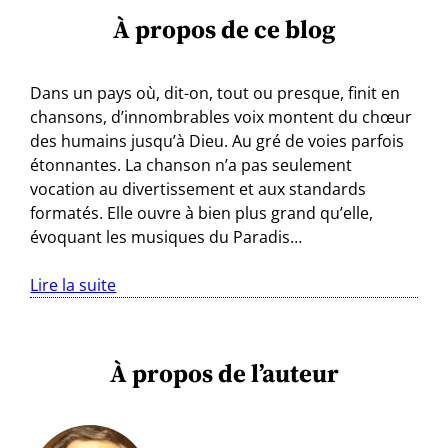
À propos de ce blog
Dans un pays où, dit-on, tout ou presque, finit en
chansons, d’innombrables voix montent du chœur
des humains jusqu’à Dieu. Au gré de voies parfois
étonnantes. La chanson n’a pas seulement
vocation au divertissement et aux standards
formatés. Elle ouvre à bien plus grand qu’elle,
évoquant les musiques du Paradis…
Lire la suite
À propos de l’auteur