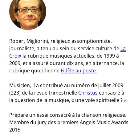
Robert Migliorini, religieux assomptionniste,
journaliste, a tenu au sein du service culture de
La
Croix
la rubrique musiques actuelles, de 1999 à
2009, et a assuré durant dix ans, en alternance, la
rubrique quotidienne
Fidèle au poste
.
Musicien, il a contribué au numéro de juillet 2009
(223) de la revue trimestrielle
Christus
consacré à
la question de la musique, « une voie spirituelle ? ».
Prépare un essai consacré à la chanson religieuse.
Membre du jury des premiers Angels Music Awards
2015.