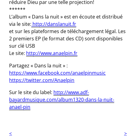
réduire Dieu par une telle projection!
******
L’album « Dans la nuit » est en écoute et distribué
via le site:
http://danslanuit.fr
et sur les plateformes de téléchargement légal. Les
2 premiers EP (le format des CD) sont disponibles
sur clé USB
Le site:
http://www.anaelpin.fr
Partagez « Dans la nuit » :
https://www.facebook.com/anaelpinmusic
https://twitter.com/Anaelpin
Sur le site du label:
http://www.adf-
bayardmusique.com/album1320-dans-la-nuit-
anael-pin