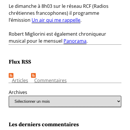
Le dimanche à 8h03 sur le réseau RCF (Radios
chrétiennes francophones) il programme
l’émission
Un air qui me rappelle
.
Robert Migliorini est également chroniqueur
musical pour le mensuel
Panorama
.
Flux RSS
Articles
Commentaires
Archives
Les derniers commentaires