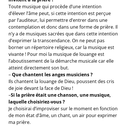
Toute musique qui procède d’une intention
d’élever l’âme peut, si cette intention est perçue
par l’auditeur, lui permettre d’entrer dans une
contemplation et donc dans une forme de prière. Il
n’y a de musiques sacrées que dans cette intention
d’exprimer la transcendance. On ne peut pas
borner un répertoire religieux, car la musique est
vivante ! Pour moi la musique de louange est
l’aboutissement de la démarche musicale car elle
atteint directement son but.
–
Que chantent les anges musiciens ?
Ils chantent la louange de Dieu, poussent des cris
de joie devant la face de Dieu !
–
Si la prière était une chanson, une musique,
laquelle choisiriez-vous ?
Je choisirai d’improviser sur le moment en fonction
de mon état d’âme, un chant, un air pour exprimer
ma prière.