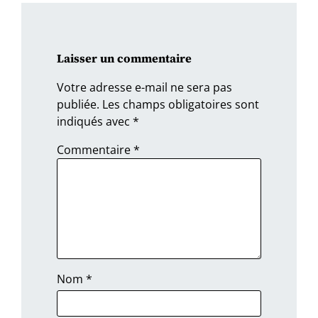
Laisser un commentaire
Votre adresse e-mail ne sera pas
publiée.
Les champs obligatoires sont
indiqués avec
*
Commentaire
*
Nom
*