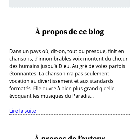
À propos de ce blog
Dans un pays où, dit-on, tout ou presque, finit en
chansons, d’innombrables voix montent du chœur
des humains jusqu’à Dieu. Au gré de voies parfois
étonnantes. La chanson n’a pas seulement
vocation au divertissement et aux standards
formatés. Elle ouvre à bien plus grand qu’elle,
évoquant les musiques du Paradis…
Lire la suite
À propos de l’auteur