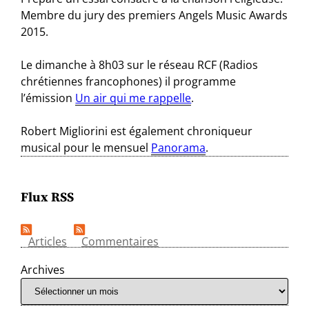
Membre du jury des premiers Angels Music Awards
2015.
Le dimanche à 8h03 sur le réseau RCF (Radios
chrétiennes francophones) il programme
l’émission
Un air qui me rappelle
.
Robert Migliorini est également chroniqueur
musical pour le mensuel
Panorama
.
Flux RSS
Articles
Commentaires
Archives