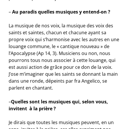
–
Au paradis quelles musiques y entend-on ?
La musique de nos voix, la musique des voix des
saints et saintes, chacun et chacune ayant sa
propre voix qui s’harmonise avec les autres en une
louange commune, le « cantique nouveau » de
l’Apocalypse (Ap 14, 3). Musiciens ou non, nous
pourrons tous nous associer à cette louange, qui
est aussi action de grâce pour ce don de la voix.
J’ose m’imaginer que les saints se donnant la main
dans une ronde, dépeints par fra Angelico, se
parlent en chantant.
–
Quelles sont les musiques qui, selon vous,
invitent à la prière ?
Je dirais que toutes les musiques peuvent, en un