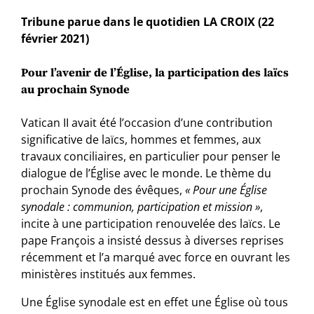
Tribune parue dans le quotidien LA CROIX (22
février 2021)
Pour l’avenir de l’Église, la participation des laïcs
au prochain Synode
Vatican II avait été l’occasion d’une contribution
significative de laïcs, hommes et femmes, aux
travaux conciliaires, en particulier pour penser le
dialogue de l’Église avec le monde. Le thème du
prochain Synode des évêques,
« Pour une Église
synodale : communion, participation et mission »
,
incite à une participation renouvelée des laïcs. Le
pape François a insisté dessus à diverses reprises
récemment et l’a marqué avec force en ouvrant les
ministères institués aux femmes.
Une Église synodale est en effet une Église où tous