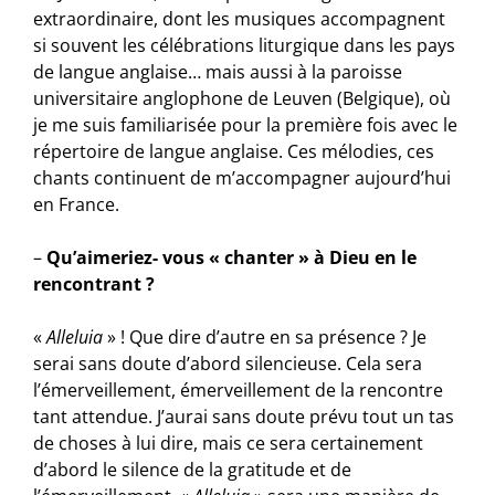
extraordinaire, dont les musiques accompagnent
si souvent les célébrations liturgique dans les pays
de langue anglaise… mais aussi à la paroisse
universitaire anglophone de Leuven (Belgique), où
je me suis familiarisée pour la première fois avec le
répertoire de langue anglaise. Ces mélodies, ces
chants continuent de m’accompagner aujourd’hui
en France.
–
Qu’aimeriez- vous « chanter » à Dieu en le
rencontrant ?
«
Alleluia
» ! Que dire d’autre en sa présence ? Je
serai sans doute d’abord silencieuse. Cela sera
l’émerveillement, émerveillement de la rencontre
tant attendue. J’aurai sans doute prévu tout un tas
de choses à lui dire, mais ce sera certainement
d’abord le silence de la gratitude et de