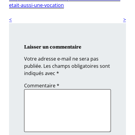
etait-aussi-une-vocation
Laisser un commentaire
Votre adresse e-mail ne sera pas
publiée.
Les champs obligatoires sont
indiqués avec
*
Commentaire
*