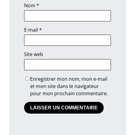
Nom
*
E-mail
*
Site web
Enregistrer mon nom, mon e-mail
et mon site dans le navigateur
pour mon prochain commentaire.