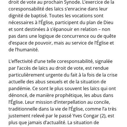
droit de vote au prochain Synode. L’exercice de la
coresponsabilité des laïcs s’enracine dans leur
dignité de baptisé. Toutes les vocations sont
nécessaires à l’Église, participent du plan de Dieu
et sont destinées à s’épanouir en relation – non
pas dans une logique de concurrence ou de quête
d’espace de pouvoir, mais au service de l’Église et
de l’humanité.
L’effectivité d’une telle coresponsabilité, signalée
par l’accès de laïcs au droit de vote, est rendue
particulièrement urgente du fait à la fois de la crise
actuelle des abus sexuels et de la situation de
pandémie. Ce sont le plus souvent les laïcs qui ont
dénoncé, de manière prophétique, les abus dans
l’Église. Leur mission d’interpellation au concile,
traditionnelle dans la vie de l’Église, comme l’a très
justement relevé par le passé Yves Congar (2), est
plus que jamais d’actualité. La situation de