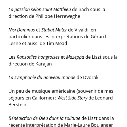
La passion selon saint Matthieu
de Bach sous la
direction de Philippe Herreweghe
Nisi Dominus
et
Stabat Mater
de Vivaldi, en
particulier dans les interprétations de Gérard
Lesne et aussi de Tim Mead
Les
Rapsodies hongroises
et
Mazeppa
de Liszt sous la
direction de Karajan
La symphonie du nouveau monde
de Dvorak
Un peu de musique américaine (souvenir de mes
séjours en Californie) :
West Side Story
de Leonard
Berstein
Bénédiction de Dieu dans la solitude
de Liszt dans la
récente interprétation de Marie-Laure Boulanger