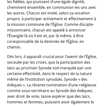
les fidèles, qui jouissent d’une égale dignité,
cheminent ensemble, en communion les uns avec
les autres. Chacun est invité, selon sa vocation
propre, à participer activement et effectivement à
la mission commune de l’Église. Comme disciple-
missionnaire, chacun est appelé à annoncer
l’Évangile là où il est et, par là même, à être
coresponsable de la destinée de l’Église, en
chemin.
Dès lors, il apparaît crucial pour l’avenir de l’Église,
secouée par les crises, que la participation des
laïcs au prochain Synode soit marquée par une
certaine effectivité, dans le respect de la nature
même de l’institution synodale, Synode « des
évêques ». La récente nomination d’une religieuse
comme sous-secrétaire au Synode des évêques,
avec droit de vote, laisse espérer que des laïcs,
hommes et femmes, puissent avoir également le