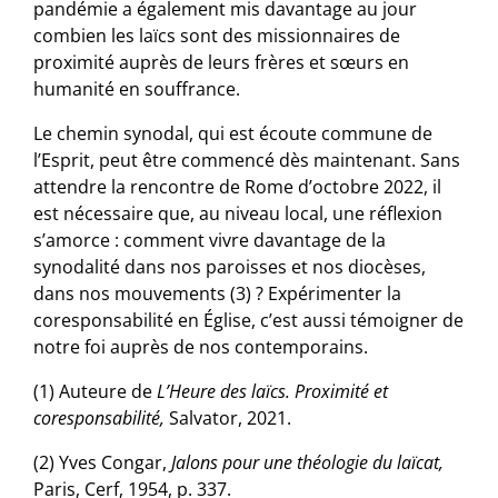
pandémie a également mis davantage au jour
combien les laïcs sont des missionnaires de
proximité auprès de leurs frères et sœurs en
humanité en souffrance.
Le chemin synodal, qui est écoute commune de
l’Esprit, peut être commencé dès maintenant. Sans
attendre la rencontre de Rome d’octobre 2022, il
est nécessaire que, au niveau local, une réflexion
s’amorce : comment vivre davantage de la
synodalité dans nos paroisses et nos diocèses,
dans nos mouvements (3) ? Expérimenter la
coresponsabilité en Église, c’est aussi témoigner de
notre foi auprès de nos contemporains.
(1) Auteure de
L’Heure des laïcs. Proximité et
coresponsabilité,
Salvator, 2021.
(2) Yves Congar,
Jalons pour une théologie du laïcat,
Paris, Cerf, 1954, p. 337.