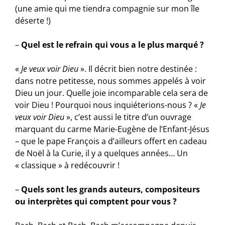
(une amie qui me tiendra compagnie sur mon île
déserte !)
–
Quel est le refrain qui vous a le plus marqué ?
«
Je veux voir Dieu
». Il décrit bien notre destinée :
dans notre petitesse, nous sommes appelés à voir
Dieu un jour. Quelle joie incomparable cela sera de
voir Dieu ! Pourquoi nous inquiéterions-nous ? «
Je
veux voir Dieu
», c’est aussi le titre d’un ouvrage
marquant du carme Marie-Eugène de l’Enfant-Jésus
– que le pape François a d’ailleurs offert en cadeau
de Noël à la Curie, il y a quelques années… Un
« classique » à redécouvrir !
–
Quels sont les grands auteurs, compositeurs
ou interprètes qui comptent pour vous ?