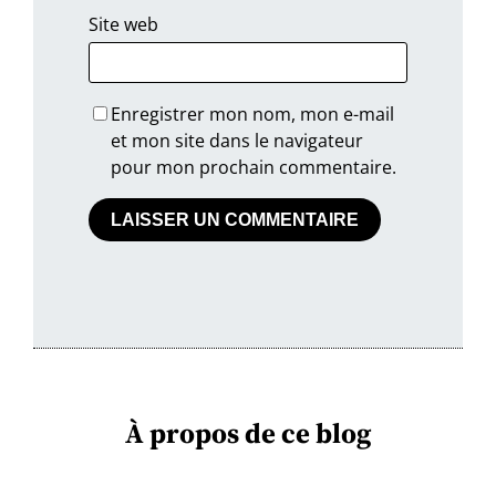
Site web
Enregistrer mon nom, mon e-mail
et mon site dans le navigateur
pour mon prochain commentaire.
À propos de ce blog