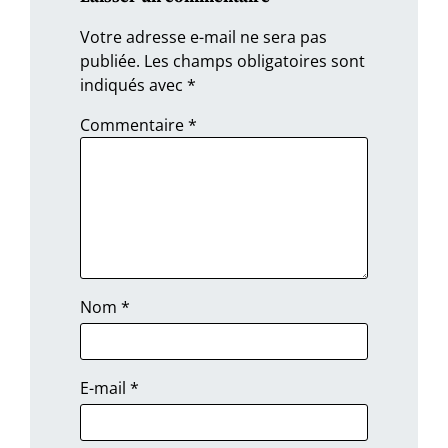
Votre adresse e-mail ne sera pas
publiée.
Les champs obligatoires sont
indiqués avec
*
Commentaire
*
Nom
*
E-mail
*