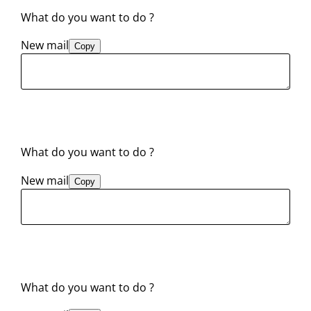
What do you want to do ?
New mail
Copy
What do you want to do ?
New mail
Copy
What do you want to do ?