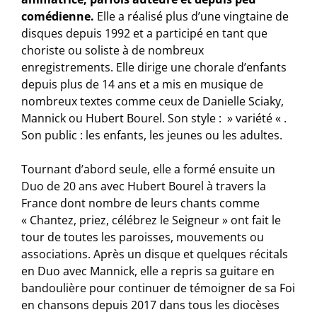
comédienne.
Elle a réalisé plus d’une vingtaine de
disques depuis 1992 et a participé en tant que
choriste ou soliste à de nombreux
enregistrements. Elle dirige une chorale d’enfants
depuis plus de 14 ans et a mis en musique de
nombreux textes comme ceux de Danielle Sciaky,
Mannick ou Hubert Bourel. Son style : » variété « .
Son public : les enfants, les jeunes ou les adultes.
Tournant d’abord seule, elle a formé ensuite un
Duo de 20 ans avec Hubert Bourel à travers la
France dont nombre de leurs chants comme
« Chantez, priez, célébrez le Seigneur » ont fait le
tour de toutes les paroisses, mouvements ou
associations. Après un disque et quelques récitals
en Duo avec Mannick, elle a repris sa guitare en
bandoulière pour continuer de témoigner de sa Foi
en chansons depuis 2017 dans tous les diocèses