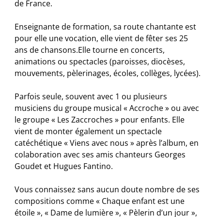
de France.
Enseignante de formation, sa route chantante est
pour elle une vocation, elle vient de fêter ses 25
ans de chansons.Elle tourne en concerts,
animations ou spectacles (paroisses, diocèses,
mouvements, pèlerinages, écoles, collèges, lycées).
Parfois seule, souvent avec 1 ou plusieurs
musiciens du groupe musical « Accroche » ou avec
le groupe « Les Zaccroches » pour enfants. Elle
vient de monter également un spectacle
catéchétique « Viens avec nous » après l’album, en
colaboration avec ses amis chanteurs Georges
Goudet et Hugues Fantino.
Vous connaissez sans aucun doute nombre de ses
compositions comme « Chaque enfant est une
étoile », « Dame de lumière », « Pèlerin d’un jour »,