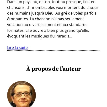
Dans un pays où, dit-on, tout ou presque, finit en
chansons, d’innombrables voix montent du chœur
des humains jusqu’à Dieu. Au gré de voies parfois
étonnantes. La chanson n’a pas seulement
vocation au divertissement et aux standards
formatés. Elle ouvre à bien plus grand qu’elle,
évoquant les musiques du Paradis…
Lire la suite
À propos de l’auteur