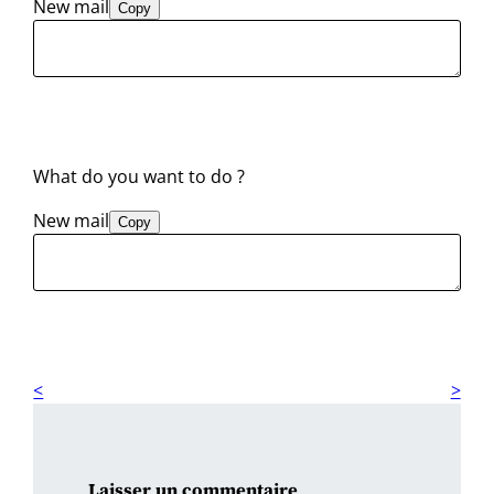
New mail
Copy
What do you want to do ?
New mail
Copy
Laisser un commentaire