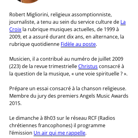
Robert Migliorini, religieux assomptionniste,
journaliste, a tenu au sein du service culture de
La
Croix
la rubrique musiques actuelles, de 1999 à
2009, et a assuré durant dix ans, en alternance, la
rubrique quotidienne
Fidèle au poste
.
Musicien, il a contribué au numéro de juillet 2009
(223) de la revue trimestrielle
Christus
consacré à
la question de la musique, « une voie spirituelle ? ».
Prépare un essai consacré à la chanson religieuse.
Membre du jury des premiers Angels Music Awards
2015.
Le dimanche à 8h03 sur le réseau RCF (Radios
chrétiennes francophones) il programme
l’émission
Un air qui me rappelle
.