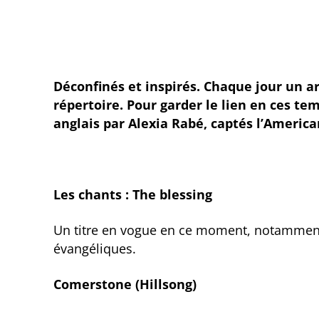
Déconfinés et inspirés. Chaque jour un ar
répertoire. Pour garder le lien en ces te
anglais par Alexia Rabé, captés l’American
Les chants : The blessing
Un titre en vogue en ce moment, notammen
évangéliques.
Comerstone (Hillsong)