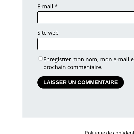
E-mail
*
Site web
Enregistrer mon nom, mon e-mail e
prochain commentaire.
Politique de confident