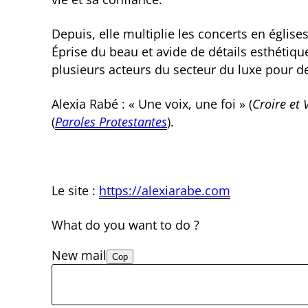
Depuis, elle multiplie les concerts en églises
Éprise du beau et avide de détails esthétiq
plusieurs acteurs du secteur du luxe pour
Alexia Rabé : « Une voix, une foi » (
Croire et 
(
Paroles Protestantes
).
Le site :
https://alexiarabe.com
What do you want to do ?
New mail
Cop