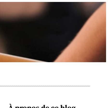
À propos de ce blog