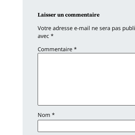
Laisser un commentaire
Votre adresse e-mail ne sera pas publ
avec
*
Commentaire
*
Nom
*