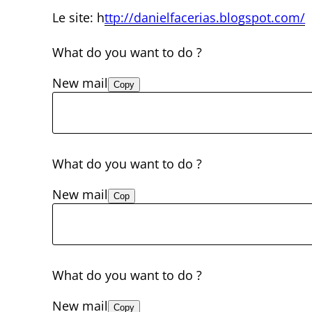
Le site: h
ttp://danielfacerias.blogspot.com/
What do you want to do ?
New mail
Copy
What do you want to do ?
New mail
Cop
What do you want to do ?
New mail
Copy