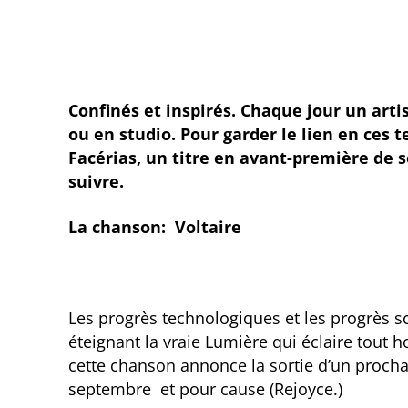
Confinés et inspirés. Chaque jour un artis
ou en studio. Pour garder le lien en ces
Facérias, un titre en avant-première de
suivre.
La chanson: Voltaire
Les progrès technologiques et les progrès sci
éteignant la vraie Lumière qui éclaire tout
cette chanson annonce la sortie d’un procha
septembre et pour cause (Rejoyce.)