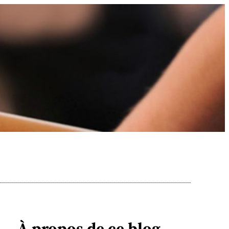
À propos de ce blog