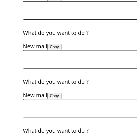
What do you want to do ?
New mail
Copy
What do you want to do ?
New mail
Copy
What do you want to do ?