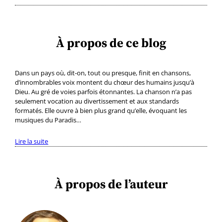
À propos de ce blog
Dans un pays où, dit-on, tout ou presque, finit en chansons,
d’innombrables voix montent du chœur des humains jusqu’à
Dieu. Au gré de voies parfois étonnantes. La chanson n’a pas
seulement vocation au divertissement et aux standards
formatés. Elle ouvre à bien plus grand qu’elle, évoquant les
musiques du Paradis…
Lire la suite
À propos de l’auteur